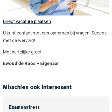
Direct vacature plaatsen
U kunt contact met ons opnemen bij vragen. Succes
met de werving!
Met hartelijke groet,
Ewoud de Roos – Eigenaar
Misschien ook interessant
Examenstress