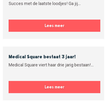
Succes met de laatste loodjes! Ga jij...
Lees meer
Medical Square bestaat 3 jaar!
Medical Square viert haar drie jarig bestaan!...
Lees meer