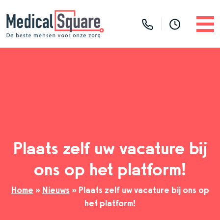
Plaats zelf uw vacature bij
ons op het platform!
Home
»
Nieuws
»
Plaats zelf uw vacature bij ons op
het platform!