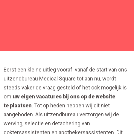
Eerst een kleine uitleg vooraf: vanaf de start van ons
uitzendbureau Medical Square tot aan nu, wordt
steeds vaker de vraag gesteld of het ook mogelijk is
om
uw eigen vacatures bij ons op de website
te plaatsen
. Tot op heden hebben wij dit niet
aangeboden. Als uitzendbureau verzorgen wij de
werving, selectie en detachering van
doktersassistenten en apothekersassistenten. Dit