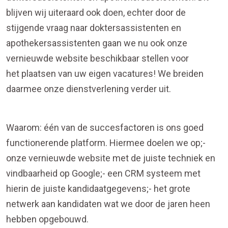
blijven wij uiteraard ook doen, echter door de
stijgende vraag naar doktersassistenten en
apothekersassistenten gaan we nu ook onze
vernieuwde website beschikbaar stellen voor
het plaatsen van uw eigen vacatures! We breiden
daarmee onze dienstverlening verder uit.
Waarom: één van de succesfactoren is ons goed
functionerende platform. Hiermee doelen we op;-
onze vernieuwde website met de juiste techniek en
vindbaarheid op Google;- een CRM systeem met
hierin de juiste kandidaatgegevens;- het grote
netwerk aan kandidaten wat we door de jaren heen
hebben opgebouwd.