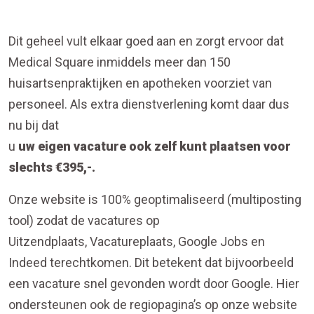
Dit geheel vult elkaar goed aan en zorgt ervoor dat
Medical Square inmiddels meer dan 150
huisartsenpraktijken en apotheken voorziet van
personeel. Als extra dienstverlening komt daar dus
nu bij dat
u
uw eigen vacature ook zelf kunt plaatsen voor
slechts €395,-.
Onze website is 100% geoptimaliseerd (multiposting
tool) zodat de vacatures op
Uitzendplaats, Vacatureplaats, Google Jobs en
Indeed terechtkomen. Dit betekent dat bijvoorbeeld
een vacature snel gevonden wordt door Google. Hier
ondersteunen ook de regiopagina’s op onze website