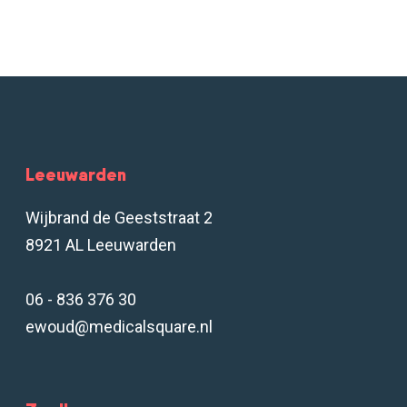
Leeuwarden
Wijbrand de Geeststraat 2
8921 AL Leeuwarden
06 - 836 376 30
ewoud@medicalsquare.nl