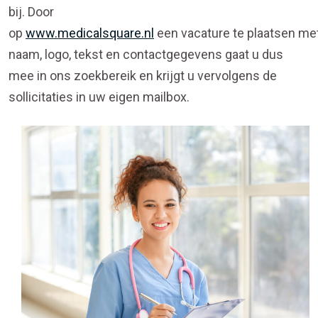
bij. Door
op
www.medicalsquare.nl
een vacature te plaatsen me
naam, logo, tekst en contactgegevens gaat u dus
mee in ons zoekbereik en krijgt u vervolgens de
sollicitaties in uw eigen mailbox.