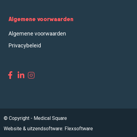
Algemene voorwaarden
Algemene voorwaarden
Privacybeleid
© Copyright - Medical Square
Website
&
uitzendsoftware: Flexsoftware