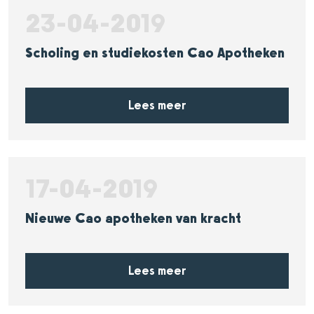
23-04-2019
Scholing en studiekosten Cao Apotheken
Lees meer
17-04-2019
Nieuwe Cao apotheken van kracht
Lees meer