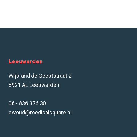
Leeuwarden
Wijbrand de Geeststraat 2
8921 AL Leeuwarden
06 - 836 376 30
ewoud@medicalsquare.nl