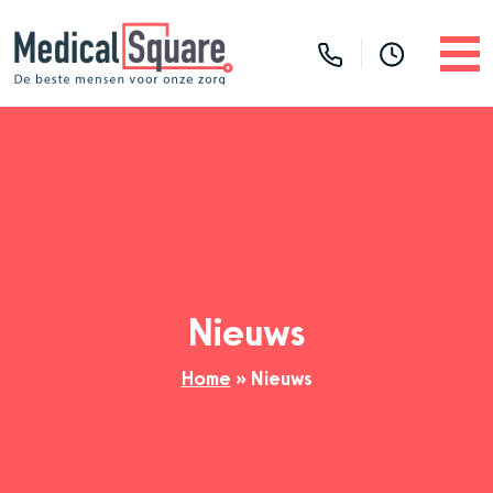
Nieuws
Home
»
Nieuws