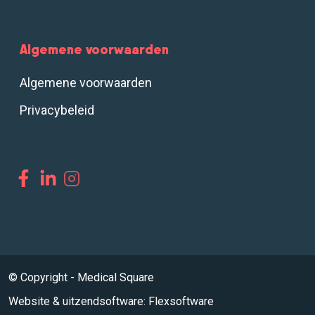
Algemene voorwaarden
Algemene voorwaarden
Privacybeleid
© Copyright - Medical Square
Website
&
uitzendsoftware: Flexsoftware