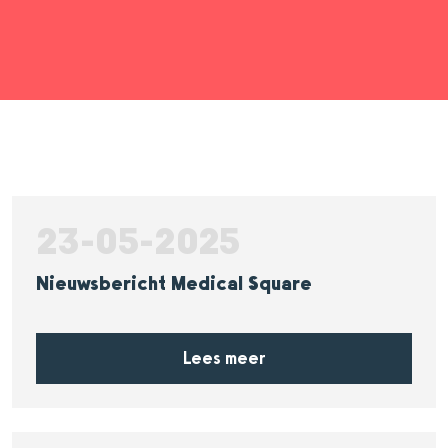
23-05-2025
Nieuwsbericht Medical Square
Lees meer