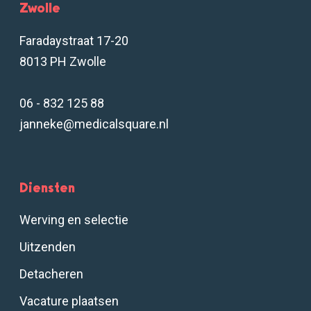
Zwolle
Faradaystraat 17-20
8013 PH Zwolle
06 - 832 125 88
janneke@medicalsquare.nl
Diensten
Werving en selectie
Uitzenden
Detacheren
Vacature plaatsen