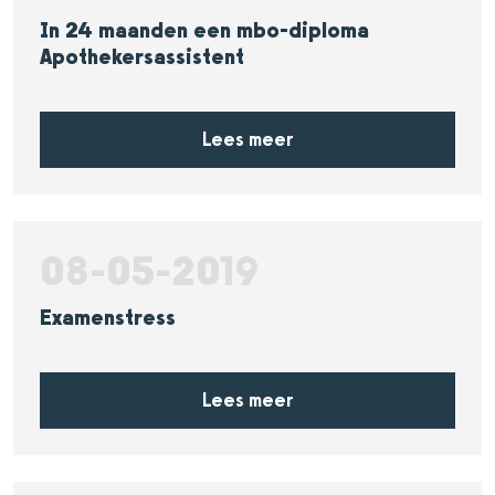
In 24 maanden een mbo-diploma
Apothekersassistent
Lees meer
08-05-2019
Examenstress
Lees meer