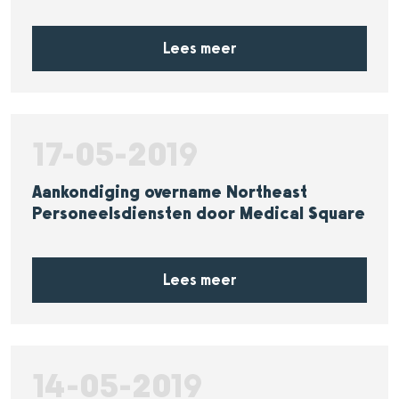
Lees meer
17-05-2019
Aankondiging overname Northeast
Personeelsdiensten door Medical Square
Lees meer
14-05-2019