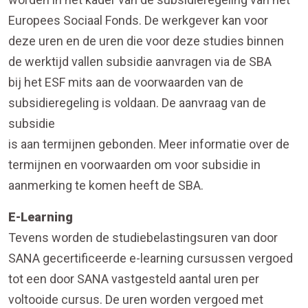
Europees Sociaal Fonds. De werkgever kan voor
deze uren en de uren die voor deze studies binnen
de werktijd vallen subsidie aanvragen via de SBA
bij het ESF mits aan de voorwaarden van de
subsidieregeling is voldaan. De aanvraag van de
subsidie
is aan termijnen gebonden. Meer informatie over de
termijnen en voorwaarden om voor subsidie in
aanmerking te komen heeft de SBA.
E-Learning
Tevens worden de studiebelastingsuren van door
SANA gecertificeerde e-learning cursussen vergoed
tot een door SANA vastgesteld aantal uren per
voltooide cursus. De uren worden vergoed met