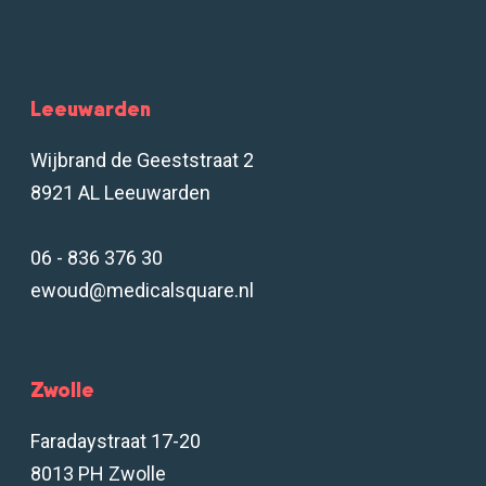
Leeuwarden
Wijbrand de Geeststraat 2
8921 AL Leeuwarden
06 - 836 376 30
ewoud@medicalsquare.nl
Zwolle
Faradaystraat 17-20
8013 PH Zwolle