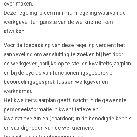
over maken.
Deze regeling is een minimumregeling waarvan de
werkgever ten gunste van de werknemer kan
afwijken.
Voor de toepassing van deze regeling verdient het
aanbeveling om aansluiting te zoeken bij het door
de werkgever jaarlijks op te stellen kwaliteitsjaarplan
en bij de cyclus van functioneringsgesprek en
beoordelingsgesprek tussen werkgever en
werknemer.
Het kwaliteitsjaarplan geeft inzicht in de gewenste
personeelsformatie in kwantitatieve en
kwalitatieve zin en (daardoor) in de benodigde kennis
en vaardigheden van de werknemers.
De cyclus van functionerings- en