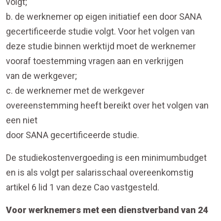
volgt;
b. de werknemer op eigen initiatief een door SANA
gecertificeerde studie volgt. Voor het volgen van
deze studie binnen werktijd moet de werknemer
vooraf toestemming vragen aan en verkrijgen
van de werkgever;
c. de werknemer met de werkgever
overeenstemming heeft bereikt over het volgen van
een niet
door SANA gecertificeerde studie.
De studiekostenvergoeding is een minimumbudget
en is als volgt per salarisschaal overeenkomstig
artikel 6 lid 1 van deze Cao vastgesteld.
Voor werknemers met een dienstverband van 24