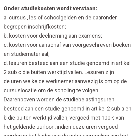
Onder studiekosten wordt verstaan:
a. cursus , les of schoolgelden en de daaronder
begrepen inschrijfkosten;
b. kosten voor deelneming aan examens;
c. kosten voor aanschaf van voorgeschreven boeken
en studiemateriaal;
d. lesuren besteed aan een studie genoemd in artikel
2 sub c die buiten werktijd vallen. Lesuren zijn
de uren welke de werknemer aanwezig is om op de
cursuslocatie om de scholing te volgen.
Daarenboven worden de studiebelastingsuren
besteed aan een studie genoemd in artikel 2 sub a en
b die buiten werktijd vallen, vergoed met 100% van
het geldende uurloon, indien deze uren vergoed
worden in het kader van de subsidieregeling van het