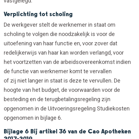
vastgelegd.
Verplichting tot scholing
De werkgever stelt de werknemer in staat om
scholing te volgen die noodzakelijk is voor de
uitoefening van haar functie en, voor zover dat
redelijkerwijs van haar kan worden verlangd, voor
het voortzetten van de arbeidsovereenkomst indien
de functie van werknemer komt te vervallen
of zij niet langer in staat is deze te vervullen. De
hoogte van het budget, de voorwaarden voor de
besteding en de terugbetalingsregeling zijn
opgenomen in de Uitvoeringsregeling Studiekosten
opgenomen in bijlage 6.
Bijlage 6 Bij artikel 36 van de Cao Apotheken
2017-2019