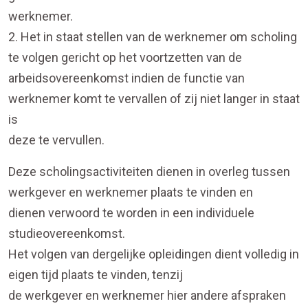
werknemer.
2. Het in staat stellen van de werknemer om scholing
te volgen gericht op het voortzetten van de
arbeidsovereenkomst indien de functie van
werknemer komt te vervallen of zij niet langer in staat
is
deze te vervullen.
Deze scholingsactiviteiten dienen in overleg tussen
werkgever en werknemer plaats te vinden en
dienen verwoord te worden in een individuele
studieovereenkomst.
Het volgen van dergelijke opleidingen dient volledig in
eigen tijd plaats te vinden, tenzij
de werkgever en werknemer hier andere afspraken