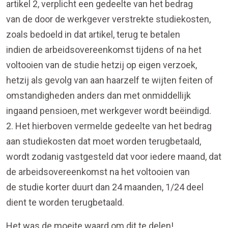
artikel 2, verplicht een gedeelte van het bedrag
van de door de werkgever verstrekte studiekosten,
zoals bedoeld in dat artikel, terug te betalen
indien de arbeidsovereenkomst tijdens of na het
voltooien van de studie hetzij op eigen verzoek,
hetzij als gevolg van aan haarzelf te wijten feiten of
omstandigheden anders dan met onmiddellijk
ingaand pensioen, met werkgever wordt beëindigd.
2. Het hierboven vermelde gedeelte van het bedrag
aan studiekosten dat moet worden terugbetaald,
wordt zodanig vastgesteld dat voor iedere maand, dat
de arbeidsovereenkomst na het voltooien van
de studie korter duurt dan 24 maanden, 1/24 deel
dient te worden terugbetaald.
Het was de moeite waard om dit te delen!