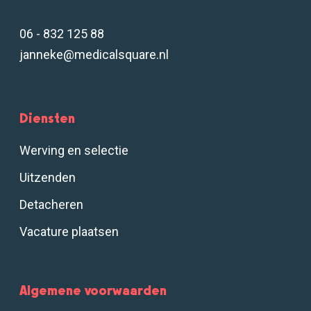
06 - 832 125 88
janneke@medicalsquare.nl
Diensten
Werving en selectie
Uitzenden
Detacheren
Vacature plaatsen
Algemene voorwaarden