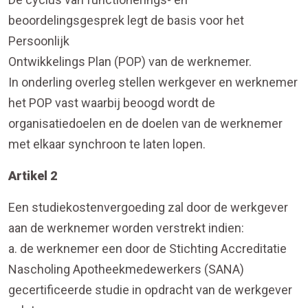
beoordelingsgesprek legt de basis voor het
Persoonlijk
Ontwikkelings Plan (POP) van de werknemer.
In onderling overleg stellen werkgever en werknemer
het POP vast waarbij beoogd wordt de
organisatiedoelen en de doelen van de werknemer
met elkaar synchroon te laten lopen.
Artikel 2
Een studiekostenvergoeding zal door de werkgever
aan de werknemer worden verstrekt indien:
a. de werknemer een door de Stichting Accreditatie
Nascholing Apotheekmedewerkers (SANA)
gecertificeerde studie in opdracht van de werkgever