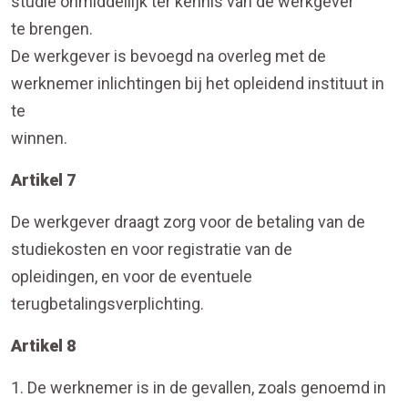
studie onmiddellijk ter kennis van de werkgever
te brengen.
De werkgever is bevoegd na overleg met de
werknemer inlichtingen bij het opleidend instituut in
te
winnen.
Artikel 7
De werkgever draagt zorg voor de betaling van de
studiekosten en voor registratie van de
opleidingen, en voor de eventuele
terugbetalingsverplichting.
Artikel 8
1. De werknemer is in de gevallen, zoals genoemd in