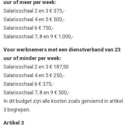
uur of meer per week:
Salarisschaal 2 en 3 € 375,-
Salarisschaal 4 en 5 € 500,-
Salarisschaal 6 € 750,-
Salarisschaal 7, 8 en 9 € 1.000,-
Voor werknemers met een dienstverband van 23
uur of minder per week:
Salarisschaal 2 en 3 € 187,50
Salarisschaal 4 en 5 € 250,-
Salarisschaal 6 € 375,-
Salarisschaal 7, 8 en 9 € 500,-
In dit budget zijn alle kosten zoals genoemd in artikel
3 begrepen.
Artikel 3