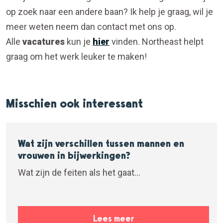
op zoek naar een andere baan? Ik help je graag, wil je
meer weten neem dan contact met ons op.
Alle
vacatures
kun je
hier
vinden. Northeast helpt
graag om het werk leuker te maken!
Misschien ook interessant
Wat zijn verschillen tussen mannen en
vrouwen in bijwerkingen?
Wat zijn de feiten als het gaat...
Lees meer