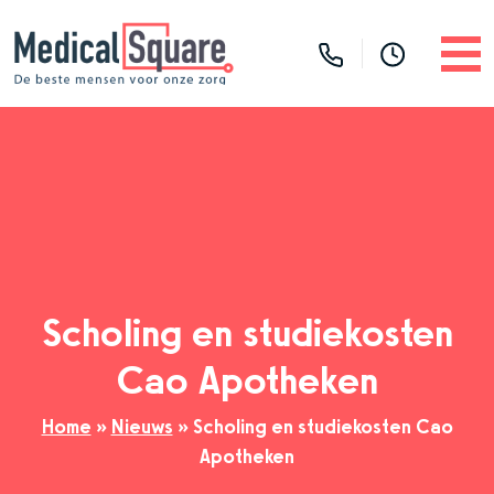
Scholing en studiekosten
Cao Apotheken
Home
»
Nieuws
»
Scholing en studiekosten Cao
Apotheken