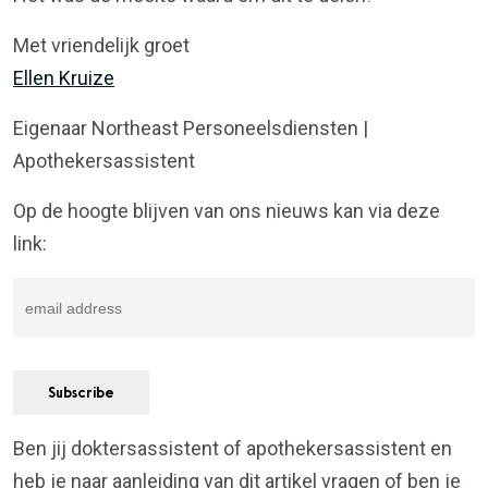
Met vriendelijk groet
Ellen Kruize
Eigenaar Northeast Personeelsdiensten |
Apothekersassistent
Op de hoogte blijven van ons nieuws kan via deze
link:
Ben jij doktersassistent of apothekersassistent en
heb je naar aanleiding van dit artikel vragen of ben je