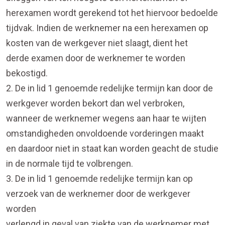
herexamen wordt gerekend tot het hiervoor bedoelde
tijdvak. Indien de werknemer na een herexamen op
kosten van de werkgever niet slaagt, dient het
derde examen door de werknemer te worden
bekostigd.
2. De in lid 1 genoemde redelijke termijn kan door de
werkgever worden bekort dan wel verbroken,
wanneer de werknemer wegens aan haar te wijten
omstandigheden onvoldoende vorderingen maakt
en daardoor niet in staat kan worden geacht de studie
in de normale tijd te volbrengen.
3. De in lid 1 genoemde redelijke termijn kan op
verzoek van de werknemer door de werkgever
worden
verlengd in geval van ziekte van de werknemer met