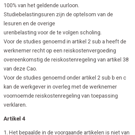
100% van het geldende uurloon.
Studiebelastingsuren zijn de optelsom van de
lesuren en de overige
urenbelasting voor de te volgen scholing.
Voor de studies genoemd in artikel 2 sub a heeft de
werknemer recht op een reiskostenvergoeding
overeenkomstig de reiskostenregeling van artikel 38
van deze Cao.
Voor de studies genoemd onder artikel 2 sub b en c
kan de werkgever in overleg met de werknemer
voornoemde reiskostenregeling van toepassing
verklaren.
Artikel 4
1. Het bepaalde in de voorgaande artikelen is niet van