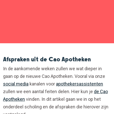
Afspraken uit de Cao Apotheken
In de aankomende weken zullen we wat dieper in
gaan op de nieuwe Cao Apotheken. Vooral via onze
social media
kanalen voor
apothekersassistenten
zullen we een aantal feiten delen. Hier kun je
de Cao
Apotheken
vinden. In dit artikel gaan we in op het
onderdeel scholing en de afspraken die hierover zijn