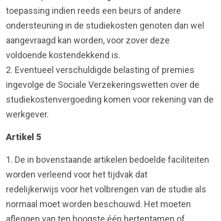
toepassing indien reeds een beurs of andere
ondersteuning in de studiekosten genoten dan wel
aangevraagd kan worden, voor zover deze
voldoende kostendekkend is.
2. Eventueel verschuldigde belasting of premies
ingevolge de Sociale Verzekeringswetten over de
studiekostenvergoeding komen voor rekening van de
werkgever.
Artikel 5
1. De in bovenstaande artikelen bedoelde faciliteiten
worden verleend voor het tijdvak dat
redelijkerwijs voor het volbrengen van de studie als
normaal moet worden beschouwd. Het moeten
afleggen van ten hoogste één hertentamen of