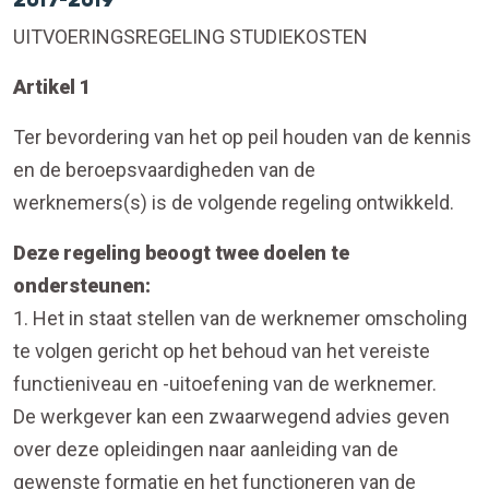
UITVOERINGSREGELING STUDIEKOSTEN
Artikel 1
Ter bevordering van het op peil houden van de kennis
en de beroepsvaardigheden van de
werknemers(s) is de volgende regeling ontwikkeld.
Deze regeling beoogt twee doelen te
ondersteunen:
1. Het in staat stellen van de werknemer omscholing
te volgen gericht op het behoud van het vereiste
functieniveau en -uitoefening van de werknemer.
De werkgever kan een zwaarwegend advies geven
over deze opleidingen naar aanleiding van de
gewenste formatie en het functioneren van de