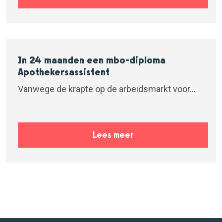
In 24 maanden een mbo-diploma
Apothekersassistent
Vanwege de krapte op de arbeidsmarkt voor...
Lees meer