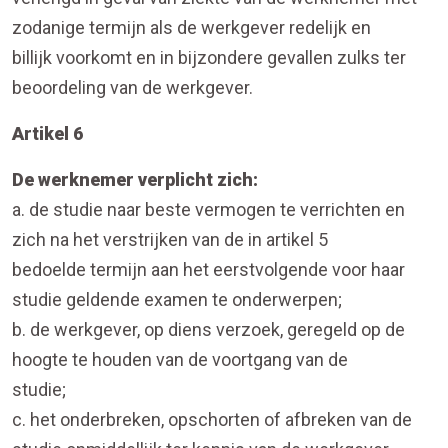
zodanige termijn als de werkgever redelijk en
billijk voorkomt en in bijzondere gevallen zulks ter
beoordeling van de werkgever.
Artikel 6
De werknemer verplicht zich:
a. de studie naar beste vermogen te verrichten en
zich na het verstrijken van de in artikel 5
bedoelde termijn aan het eerstvolgende voor haar
studie geldende examen te onderwerpen;
b. de werkgever, op diens verzoek, geregeld op de
hoogte te houden van de voortgang van de
studie;
c. het onderbreken, opschorten of afbreken van de