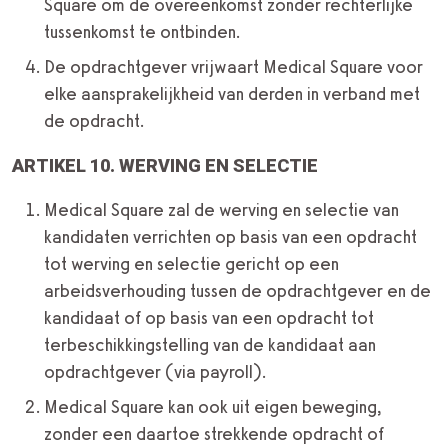
Square om de overeenkomst zonder rechterlijke
tussenkomst te ontbinden.
De opdrachtgever vrijwaart Medical Square voor
elke aansprakelijkheid van derden in verband met
de opdracht.
ARTIKEL 10. WERVING EN SELECTIE
Medical Square zal de werving en selectie van
kandidaten verrichten op basis van een opdracht
tot werving en selectie gericht op een
arbeidsverhouding tussen de opdrachtgever en de
kandidaat of op basis van een opdracht tot
terbeschikkingstelling van de kandidaat aan
opdrachtgever (via payroll).
Medical Square kan ook uit eigen beweging,
zonder een daartoe strekkende opdracht of