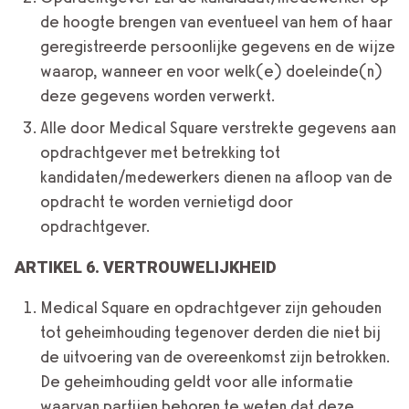
de hoogte brengen van eventueel van hem of haar
geregistreerde persoonlijke gegevens en de wijze
waarop, wanneer en voor welk(e) doeleinde(n)
deze gegevens worden verwerkt.
Alle door Medical Square verstrekte gegevens aan
opdrachtgever met betrekking tot
kandidaten/medewerkers dienen na afloop van de
opdracht te worden vernietigd door
opdrachtgever.
ARTIKEL 6. VERTROUWELIJKHEID
Medical Square en opdrachtgever zijn gehouden
tot geheimhouding tegenover derden die niet bij
de uitvoering van de overeenkomst zijn betrokken.
De geheimhouding geldt voor alle informatie
waarvan partijen behoren te weten dat deze