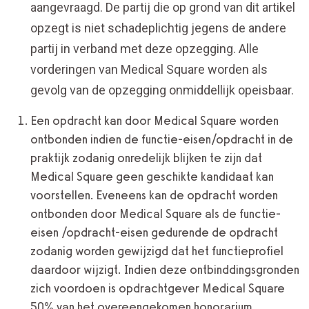
aangevraagd. De partij die op grond van dit artikel
opzegt is niet schadeplichtig jegens de andere
partij in verband met deze opzegging. Alle
vorderingen van Medical Square worden als
gevolg van de opzegging onmiddellijk opeisbaar.
Een opdracht kan door Medical Square worden
ontbonden indien de functie-eisen/opdracht in de
praktijk zodanig onredelijk blijken te zijn dat
Medical Square geen geschikte kandidaat kan
voorstellen. Eveneens kan de opdracht worden
ontbonden door Medical Square als de functie-
eisen /opdracht-eisen gedurende de opdracht
zodanig worden gewijzigd dat het functieprofiel
daardoor wijzigt. Indien deze ontbinddingsgronden
zich voordoen is opdrachtgever Medical Square
50% van het overeengekomen honorarium