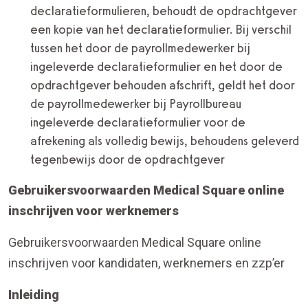
declaratieformulieren, behoudt de opdrachtgever
een kopie van het declaratieformulier. Bij verschil
tussen het door de payrollmedewerker bij
ingeleverde declaratieformulier en het door de
opdrachtgever behouden afschrift, geldt het door
de payrollmedewerker bij Payrollbureau
ingeleverde declaratieformulier voor de
afrekening als volledig bewijs, behoudens geleverd
tegenbewijs door de opdrachtgever
Gebruikersvoorwaarden Medical Square online
inschrijven voor werknemers
Gebruikersvoorwaarden Medical Square online
inschrijven voor kandidaten, werknemers en zzp’er
Inleiding