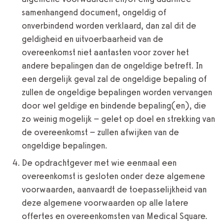
samenhangend document, ongeldig of
onverbindend worden verklaard, dan zal dit de
geldigheid en uitvoerbaarheid van de
overeenkomst niet aantasten voor zover het
andere bepalingen dan de ongeldige betreft. In
een dergelijk geval zal de ongeldige bepaling of
zullen de ongeldige bepalingen worden vervangen
door wel geldige en bindende bepaling(en), die
zo weinig mogelijk – gelet op doel en strekking van
de overeenkomst – zullen afwijken van de
ongeldige bepalingen.
De opdrachtgever met wie eenmaal een
overeenkomst is gesloten onder deze algemene
voorwaarden, aanvaardt de toepasselijkheid van
deze algemene voorwaarden op alle latere
offertes en overeenkomsten van Medical Square.