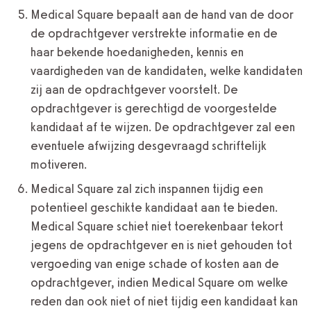
Medical Square bepaalt aan de hand van de door
de opdrachtgever verstrekte informatie en de
haar bekende hoedanigheden, kennis en
vaardigheden van de kandidaten, welke kandidaten
zij aan de opdrachtgever voorstelt. De
opdrachtgever is gerechtigd de voorgestelde
kandidaat af te wijzen. De opdrachtgever zal een
eventuele afwijzing desgevraagd schriftelijk
motiveren.
Medical Square zal zich inspannen tijdig een
potentieel geschikte kandidaat aan te bieden.
Medical Square schiet niet toerekenbaar tekort
jegens de opdrachtgever en is niet gehouden tot
vergoeding van enige schade of kosten aan de
opdrachtgever, indien Medical Square om welke
reden dan ook niet of niet tijdig een kandidaat kan