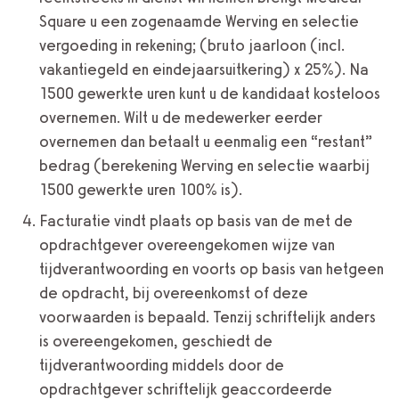
Square u een zogenaamde Werving en selectie
vergoeding in rekening; (bruto jaarloon (incl.
vakantiegeld en eindejaarsuitkering) x 25%). Na
1500 gewerkte uren kunt u de kandidaat kosteloos
overnemen. Wilt u de medewerker eerder
overnemen dan betaalt u eenmalig een “restant”
bedrag (berekening Werving en selectie waarbij
1500 gewerkte uren 100% is).
Facturatie vindt plaats op basis van de met de
opdrachtgever overeengekomen wijze van
tijdverantwoording en voorts op basis van hetgeen
de opdracht, bij overeenkomst of deze
voorwaarden is bepaald. Tenzij schriftelijk anders
is overeengekomen, geschiedt de
tijdverantwoording middels door de
opdrachtgever schriftelijk geaccordeerde