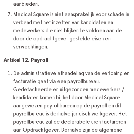
aanbieden.
Medical Square is niet aansprakelijk voor schade in
verband met het inzetten van kandidaten en
medewerkers die niet blijken te voldoen aan de
door de opdrachtgever gestelde eisen en
verwachtingen.
Artikel 12. Payroll
.
De administratieve afhandeling van de verloning en
facturatie gaat via een payrollbureau.
Gedetacheerde en uitgezonden medewerkers /
kandidaten komen bij het door Medical Square
aangewezen payrollbureau op de payroll en dit
payrollbureau is derhalve juridisch werkgever. Het
payrollbureau zal de declarabele uren factureren
aan Opdrachtgever. Derhalve zijn de algemene