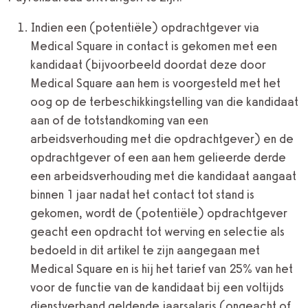
Indien een (potentiële) opdrachtgever via
Medical Square in contact is gekomen met een
kandidaat (bijvoorbeeld doordat deze door
Medical Square aan hem is voorgesteld met het
oog op de terbeschikkingstelling van die kandidaat
aan of de totstandkoming van een
arbeidsverhouding met die opdrachtgever) en de
opdrachtgever of een aan hem gelieerde derde
een arbeidsverhouding met die kandidaat aangaat
binnen 1 jaar nadat het contact tot stand is
gekomen, wordt de (potentiële) opdrachtgever
geacht een opdracht tot werving en selectie als
bedoeld in dit artikel te zijn aangegaan met
Medical Square en is hij het tarief van 25% van het
voor de functie van de kandidaat bij een voltijds
dienstverband geldende jaarsalaris (ongeacht of