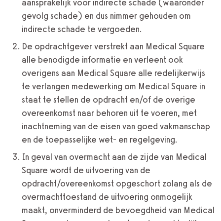
aansprakelijk voor indirecte schade (waaronder
gevolg schade) en dus nimmer gehouden om
indirecte schade te vergoeden.
De opdrachtgever verstrekt aan Medical Square
alle benodigde informatie en verleent ook
overigens aan Medical Square alle redelijkerwijs
te verlangen medewerking om Medical Square in
staat te stellen de opdracht en/of de overige
overeenkomst naar behoren uit te voeren, met
inachtneming van de eisen van goed vakmanschap
en de toepasselijke wet- en regelgeving.
In geval van overmacht aan de zijde van Medical
Square wordt de uitvoering van de
opdracht/overeenkomst opgeschort zolang als de
overmachttoestand de uitvoering onmogelijk
maakt, onverminderd de bevoegdheid van Medical