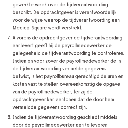
gewerkte week over de tijdverantwoording
beschikt. De opdrachtgever is verantwoordelijk
voor de wijze waarop de tijdverantwoording aan
Medical Square wordt verstrekt.
Alvorens de opdrachtgever de tijdverantwoording
aanlevert geeft hij de payrollmedewerker de
gelegenheid de tijdverantwoording te controleren.
Indien en voor zover de payrollmedewerker de in
de tijdverantwoording vermelde gegevens
betwist, is het payrollbureau gerechtigd de uren en
kosten vast te stellen overeenkomstig de opgave
van de payrollmedewerker, tenzij de
opdrachtgever kan aantonen dat de door hem
vermeldde gegevens correct zijn.
Indien de tijdverantwoording geschiedt middels
door de payrollmedewerker aan te leveren