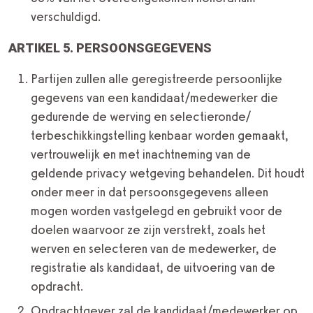
verschuldigd.
ARTIKEL 5. PERSOONSGEGEVENS
Partijen zullen alle geregistreerde persoonlijke
gegevens van een kandidaat/medewerker die
gedurende de werving en selectieronde/
terbeschikkingstelling kenbaar worden gemaakt,
vertrouwelijk en met inachtneming van de
geldende privacy wetgeving behandelen. Dit houdt
onder meer in dat persoonsgegevens alleen
mogen worden vastgelegd en gebruikt voor de
doelen waarvoor ze zijn verstrekt, zoals het
werven en selecteren van de medewerker, de
registratie als kandidaat, de uitvoering van de
opdracht.
Opdrachtgever zal de kandidaat/medewerker op