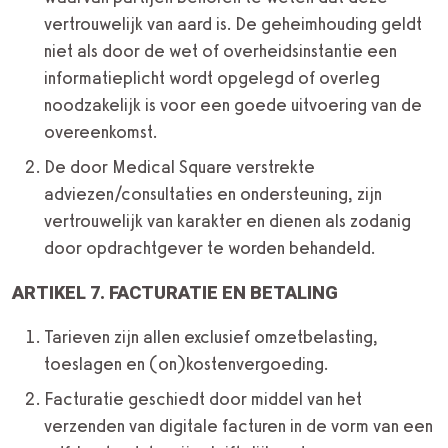
vertrouwelijk van aard is. De geheimhouding geldt
niet als door de wet of overheidsinstantie een
informatieplicht wordt opgelegd of overleg
noodzakelijk is voor een goede uitvoering van de
overeenkomst.
De door Medical Square verstrekte
adviezen/consultaties en ondersteuning, zijn
vertrouwelijk van karakter en dienen als zodanig
door opdrachtgever te worden behandeld.
ARTIKEL 7. FACTURATIE EN BETALING
Tarieven zijn allen exclusief omzetbelasting,
toeslagen en (on)kostenvergoeding.
Facturatie geschiedt door middel van het
verzenden van digitale facturen in de vorm van een