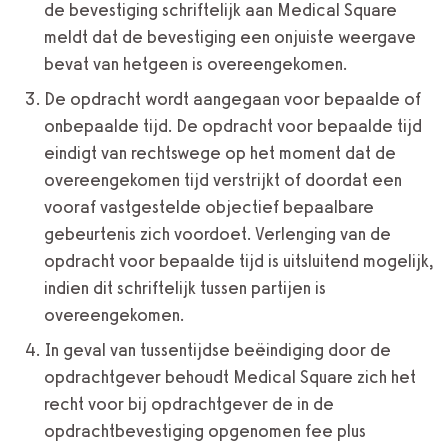
de bevestiging schriftelijk aan Medical Square
meldt dat de bevestiging een onjuiste weergave
bevat van hetgeen is overeengekomen.
De opdracht wordt aangegaan voor bepaalde of
onbepaalde tijd. De opdracht voor bepaalde tijd
eindigt van rechtswege op het moment dat de
overeengekomen tijd verstrijkt of doordat een
vooraf vastgestelde objectief bepaalbare
gebeurtenis zich voordoet. Verlenging van de
opdracht voor bepaalde tijd is uitsluitend mogelijk,
indien dit schriftelijk tussen partijen is
overeengekomen.
In geval van tussentijdse beëindiging door de
opdrachtgever behoudt Medical Square zich het
recht voor bij opdrachtgever de in de
opdrachtbevestiging opgenomen fee plus