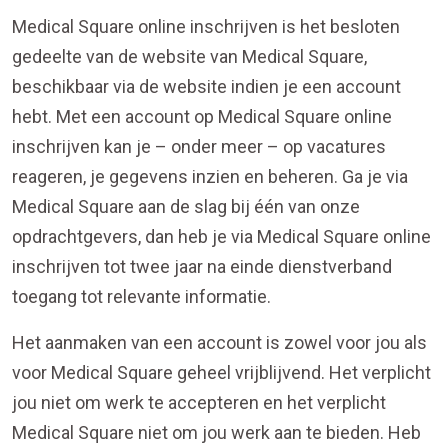
Medical Square online inschrijven is het besloten
gedeelte van de website van Medical Square,
beschikbaar via de website indien je een account
hebt. Met een account op Medical Square online
inschrijven kan je – onder meer – op vacatures
reageren, je gegevens inzien en beheren. Ga je via
Medical Square aan de slag bij één van onze
opdrachtgevers, dan heb je via Medical Square online
inschrijven tot twee jaar na einde dienstverband
toegang tot relevante informatie.
Het aanmaken van een account is zowel voor jou als
voor Medical Square geheel vrijblijvend. Het verplicht
jou niet om werk te accepteren en het verplicht
Medical Square niet om jou werk aan te bieden. Heb