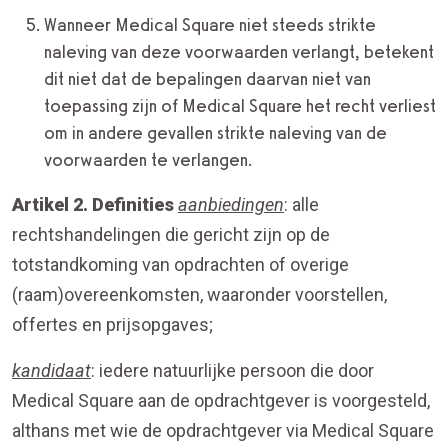
Wanneer Medical Square niet steeds strikte
naleving van deze voorwaarden verlangt, betekent
dit niet dat de bepalingen daarvan niet van
toepassing zijn of Medical Square het recht verliest
om in andere gevallen strikte naleving van de
voorwaarden te verlangen.
Artikel 2. Definities
aanbiedingen
: alle
rechtshandelingen die gericht zijn op de
totstandkoming van opdrachten of overige
(raam)overeenkomsten, waaronder voorstellen,
offertes en prijsopgaves;
kandidaat
: iedere natuurlijke persoon die door
Medical Square aan de opdrachtgever is voorgesteld,
althans met wie de opdrachtgever via Medical Square