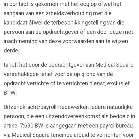
in contact is gekomen met het oog op ófwel het
aangaan van een arbeidsverhouding met die
kandidaat ófwel de terbeschikkingstelling van die
persoon aan de opdrachtgever of een door deze met
inachtneming van deze voorwaarden aan te wijzen
derde.
tarief: het door de opdrachtgever aan Medical Square
verschuldigde tarief voor de op grond van de
opdracht verrichte of te verrichten dienst, exclusief
BTW;
Uitzendkracht/payrollmedewerker: iedere natuurlijke
persoon, die een uitzendovereenkomst als bedoeld in
artikel 7:690 BW is aangegaan met een payrollbureau
via Medical Square teneinde arbeid te verrichten voor