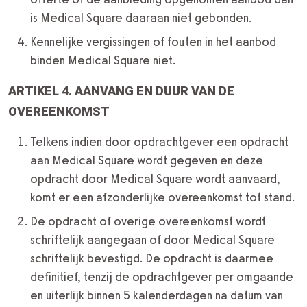
is Medical Square daaraan niet gebonden.
Kennelijke vergissingen of fouten in het aanbod
binden Medical Square niet.
ARTIKEL 4. AANVANG EN DUUR VAN DE
OVEREENKOMST
Telkens indien door opdrachtgever een opdracht
aan Medical Square wordt gegeven en deze
opdracht door Medical Square wordt aanvaard,
komt er een afzonderlijke overeenkomst tot stand.
De opdracht of overige overeenkomst wordt
schriftelijk aangegaan of door Medical Square
schriftelijk bevestigd. De opdracht is daarmee
definitief, tenzij de opdrachtgever per omgaande
en uiterlijk binnen 5 kalenderdagen na datum van