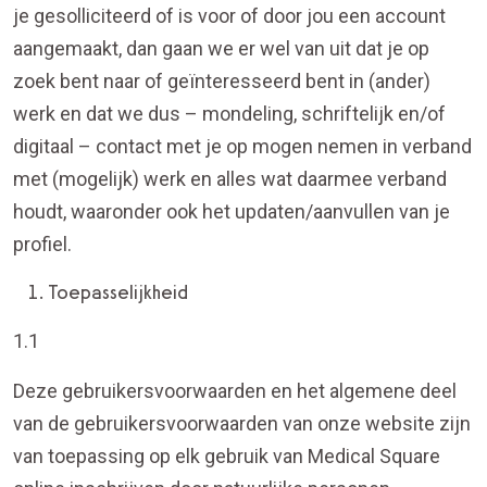
je gesolliciteerd of is voor of door jou een account
aangemaakt, dan gaan we er wel van uit dat je op
zoek bent naar of geïnteresseerd bent in (ander)
werk en dat we dus – mondeling, schriftelijk en/of
digitaal – contact met je op mogen nemen in verband
met (mogelijk) werk en alles wat daarmee verband
houdt, waaronder ook het updaten/aanvullen van je
profiel.
Toepasselijkheid
1.1
Deze gebruikersvoorwaarden en het algemene deel
van de gebruikersvoorwaarden van onze website zijn
van toepassing op elk gebruik van Medical Square