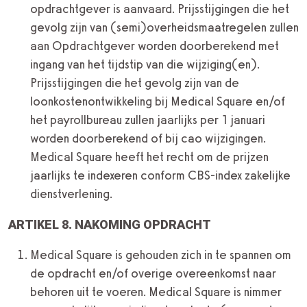
opdrachtgever is aanvaard. Prijsstijgingen die het
gevolg zijn van (semi)overheidsmaatregelen zullen
aan Opdrachtgever worden doorberekend met
ingang van het tijdstip van die wijziging(en).
Prijsstijgingen die het gevolg zijn van de
loonkostenontwikkeling bij Medical Square en/of
het payrollbureau zullen jaarlijks per 1 januari
worden doorberekend of bij cao wijzigingen.
Medical Square heeft het recht om de prijzen
jaarlijks te indexeren conform CBS-index zakelijke
dienstverlening.
ARTIKEL 8. NAKOMING OPDRACHT
Medical Square is gehouden zich in te spannen om
de opdracht en/of overige overeenkomst naar
behoren uit te voeren. Medical Square is nimmer