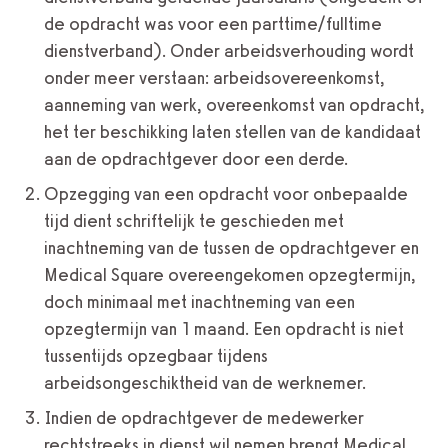
de opdracht was voor een parttime/fulltime
dienstverband). Onder arbeidsverhouding wordt
onder meer verstaan: arbeidsovereenkomst,
aanneming van werk, overeenkomst van opdracht,
het ter beschikking laten stellen van de kandidaat
aan de opdrachtgever door een derde.
Opzegging van een opdracht voor onbepaalde
tijd dient schriftelijk te geschieden met
inachtneming van de tussen de opdrachtgever en
Medical Square overeengekomen opzegtermijn,
doch minimaal met inachtneming van een
opzegtermijn van 1 maand. Een opdracht is niet
tussentijds opzegbaar tijdens
arbeidsongeschiktheid van de werknemer.
Indien de opdrachtgever de medewerker
rechtstreeks in dienst wil nemen brengt Medical