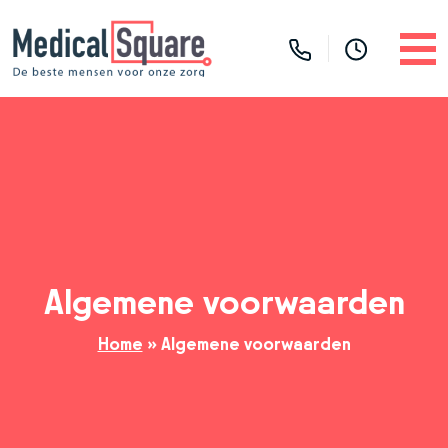
Algemene voorwaarden
Home
»
Algemene voorwaarden