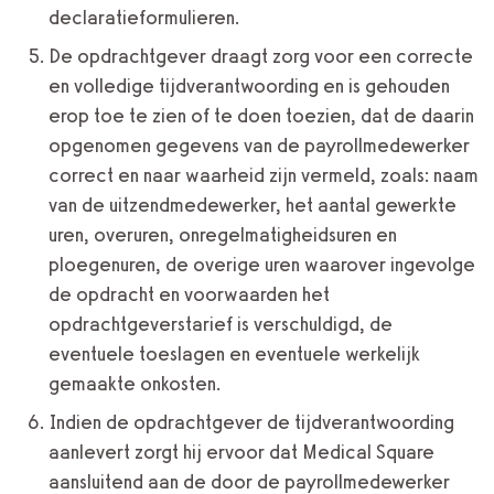
declaratieformulieren.
De opdrachtgever draagt zorg voor een correcte
en volledige tijdverantwoording en is gehouden
erop toe te zien of te doen toezien, dat de daarin
opgenomen gegevens van de payrollmedewerker
correct en naar waarheid zijn vermeld, zoals: naam
van de uitzendmedewerker, het aantal gewerkte
uren, overuren, onregelmatigheidsuren en
ploegenuren, de overige uren waarover ingevolge
de opdracht en voorwaarden het
opdrachtgeverstarief is verschuldigd, de
eventuele toeslagen en eventuele werkelijk
gemaakte onkosten.
Indien de opdrachtgever de tijdverantwoording
aanlevert zorgt hij ervoor dat Medical Square
aansluitend aan de door de payrollmedewerker