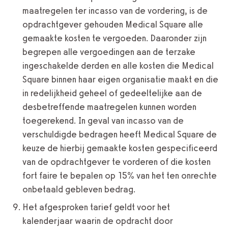
maatregelen ter incasso van de vordering, is de
opdrachtgever gehouden Medical Square alle
gemaakte kosten te vergoeden. Daaronder zijn
begrepen alle vergoedingen aan de terzake
ingeschakelde derden en alle kosten die Medical
Square binnen haar eigen organisatie maakt en die
in redelijkheid geheel of gedeeltelijke aan de
desbetreffende maatregelen kunnen worden
toegerekend. In geval van incasso van de
verschuldigde bedragen heeft Medical Square de
keuze de hierbij gemaakte kosten gespecificeerd
van de opdrachtgever te vorderen of die kosten
fort faire te bepalen op 15% van het ten onrechte
onbetaald gebleven bedrag.
Het afgesproken tarief geldt voor het
kalenderjaar waarin de opdracht door