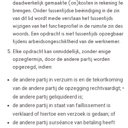
daadwerkelijk gemaakte (on)kosten in rekening te
brengen. Onder tussentijdse beëindiging in de zin
van dit lid wordt mede verstaan het tussentijds
wijzigen van het functieprofiel in de ruimste zin des
woords. Een opdracht is niet tussentijds opzegbaar
tijdens arbeidsongeschiktheid van de werknemer.
Elke opdracht kan onmiddellijk, zonder enige
opzegtermijn, door de andere partij worden
opgezegd, indien:
de andere partij in verzuim is en de tekortkoming
van de andere partij de opzegging rechtvaardigt; •
de andere partij geliquideerd is;
de andere partij in staat van faillissement is
verklaard of hiertoe een verzoek is gedaan; of
de andere partij surséance van betaling heeft