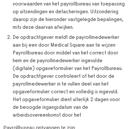
voorwaarden van het payrollbureau van toepassing
op uitzendingen en detacheringen. Uitzondering
daarop zijn de hieronder vastgelegde bepalingen,
mits deze daarvan afwijken.
De opdrachtgever meldt de payrollmedewerker
aan bij een door Medical Square aan te wijzen
Payrollbureau door middel van het correct door
hem en de payrollmedewerker ingevulde
(digitale) opgaveformulier van het Payrollbureau.
De opdrachtgever controleert of het door de
payrollmedewerker in te vullen deel van het
opgaveformulier correct en volledig is ingevuld.
Het opgaveformulier dient uiterlijk 2 dagen voor
de beoogde ingangsdatum van de
arbeidsovereenkomst door het
Payrollbureau ontvangen te zijn.