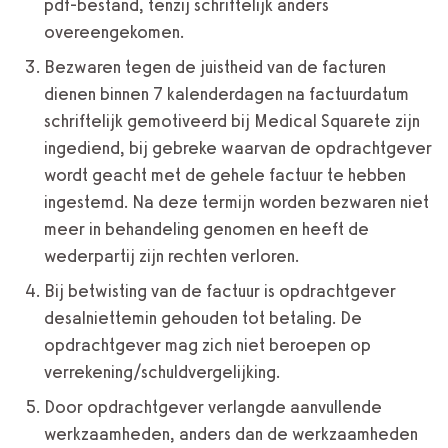
pdf-bestand, tenzij schriftelijk anders
overeengekomen.
Bezwaren tegen de juistheid van de facturen
dienen binnen 7 kalenderdagen na factuurdatum
schriftelijk gemotiveerd bij Medical Squarete zijn
ingediend, bij gebreke waarvan de opdrachtgever
wordt geacht met de gehele factuur te hebben
ingestemd. Na deze termijn worden bezwaren niet
meer in behandeling genomen en heeft de
wederpartij zijn rechten verloren.
Bij betwisting van de factuur is opdrachtgever
desalniettemin gehouden tot betaling. De
opdrachtgever mag zich niet beroepen op
verrekening/schuldvergelijking.
Door opdrachtgever verlangde aanvullende
werkzaamheden, anders dan de werkzaamheden