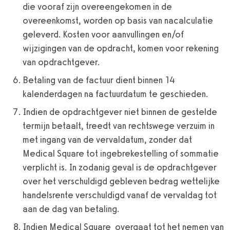
die vooraf zijn overeengekomen in de
overeenkomst, worden op basis van nacalculatie
geleverd. Kosten voor aanvullingen en/of
wijzigingen van de opdracht, komen voor rekening
van opdrachtgever.
Betaling van de factuur dient binnen 14
kalenderdagen na factuurdatum te geschieden.
Indien de opdrachtgever niet binnen de gestelde
termijn betaalt, treedt van rechtswege verzuim in
met ingang van de vervaldatum, zonder dat
Medical Square tot ingebrekestelling of sommatie
verplicht is. In zodanig geval is de opdrachtgever
over het verschuldigd gebleven bedrag wettelijke
handelsrente verschuldigd vanaf de vervaldag tot
aan de dag van betaling.
Indien Medical Square overgaat tot het nemen van