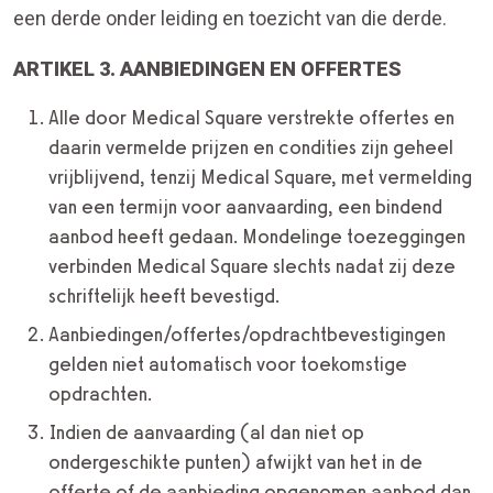
een derde onder leiding en toezicht van die derde.
ARTIKEL 3. AANBIEDINGEN EN OFFERTES
Alle door Medical Square verstrekte offertes en
daarin vermelde prijzen en condities zijn geheel
vrijblijvend, tenzij Medical Square, met vermelding
van een termijn voor aanvaarding, een bindend
aanbod heeft gedaan. Mondelinge toezeggingen
verbinden Medical Square slechts nadat zij deze
schriftelijk heeft bevestigd.
Aanbiedingen/offertes/opdrachtbevestigingen
gelden niet automatisch voor toekomstige
opdrachten.
Indien de aanvaarding (al dan niet op
ondergeschikte punten) afwijkt van het in de
offerte of de aanbieding opgenomen aanbod dan