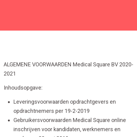
ALGEMENE VOORWAARDEN Medical Square BV 2020-
2021
Inhoudsopgave:
Leveringsvoorwaarden opdrachtgevers en
opdrachtnemers per 19-2-2019
Gebruikersvoorwaarden Medical Square online
inschrijven voor kandidaten, werknemers en