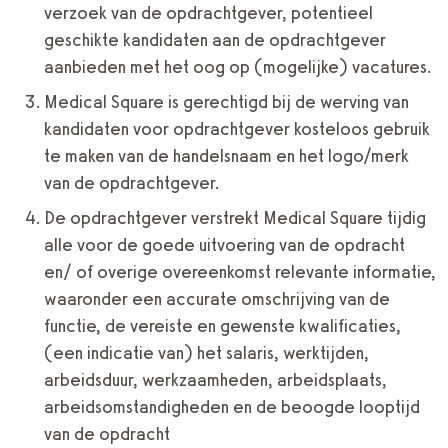
verzoek van de opdrachtgever, potentieel
geschikte kandidaten aan de opdrachtgever
aanbieden met het oog op (mogelijke) vacatures.
Medical Square is gerechtigd bij de werving van
kandidaten voor opdrachtgever kosteloos gebruik
te maken van de handelsnaam en het logo/merk
van de opdrachtgever.
De opdrachtgever verstrekt Medical Square tijdig
alle voor de goede uitvoering van de opdracht
en/ of overige overeenkomst relevante informatie,
waaronder een accurate omschrijving van de
functie, de vereiste en gewenste kwalificaties,
(een indicatie van) het salaris, werktijden,
arbeidsduur, werkzaamheden, arbeidsplaats,
arbeidsomstandigheden en de beoogde looptijd
van de opdracht