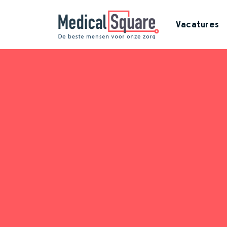
Vacatures