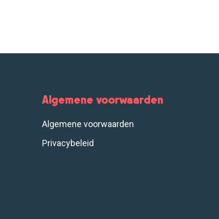
Algemene voorwaarden
Algemene voorwaarden
Privacybeleid