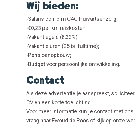
Wij bieden:
-Salaris conform CAO Huisartsenzorg;
-€0,23 per km reiskosten;
-Vakantiegeld (8,33%)
-Vakantie uren (25 bij fulltime);
-Pensioenopbouw;
-Budget voor persoonlijke ontwikkeling.
Contact
Als deze advertentie je aanspreekt, sollicitee
CV en een korte toelichting.
Voor meer informatie kun je contact met ons
vraag naar Ewoud de Roos of kijk op onze w