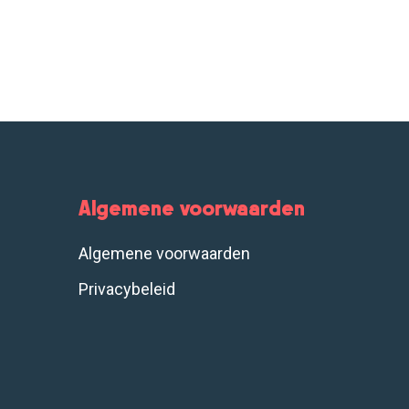
Algemene voorwaarden
Algemene voorwaarden
Privacybeleid