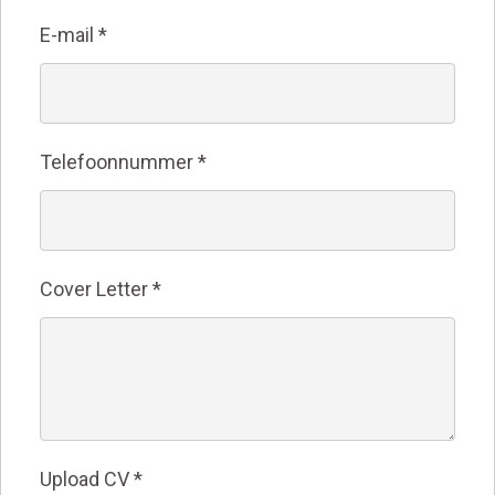
E-mail
*
Telefoonnummer
*
Cover Letter
*
Upload CV
*