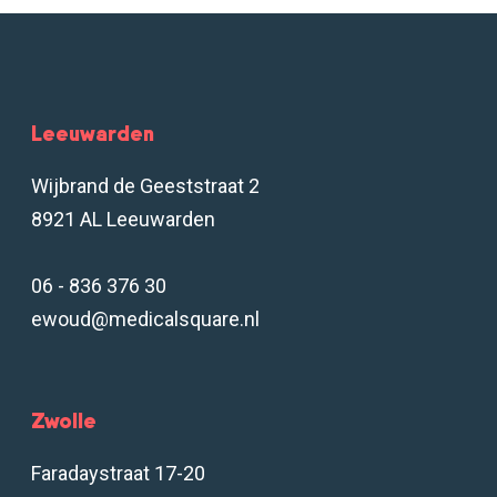
Leeuwarden
Wijbrand de Geeststraat 2
8921 AL Leeuwarden
06 - 836 376 30
ewoud@medicalsquare.nl
Zwolle
Faradaystraat 17-20