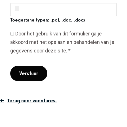
Toegestane typen: .pdf, .doc, .docx
Door het gebruik van dit formulier ga je
akkoord met het opslaan en behandelen van je
gegevens door deze site.
*
Terug naar vacatures.