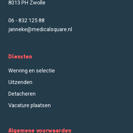
8013 PH Zwolle
06 - 832 125 88
janneke@medicalsquare.nl
Diensten
Werving en selectie
Uitzenden
Detacheren
Vacature plaatsen
Algemene voorwaarden