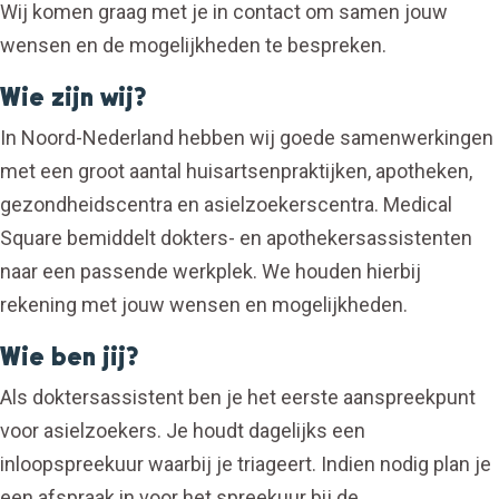
Wij komen graag met je in contact om samen jouw
wensen en de mogelijkheden te bespreken.
Wie zijn wij?
In Noord-Nederland hebben wij goede samenwerkingen
met een groot aantal huisartsenpraktijken, apotheken,
gezondheidscentra en asielzoekerscentra. Medical
Square bemiddelt dokters- en apothekersassistenten
naar een passende werkplek. We houden hierbij
rekening met jouw wensen en mogelijkheden.
Wie ben jij?
Als doktersassistent ben je het eerste aanspreekpunt
voor asielzoekers. Je houdt dagelijks een
inloopspreekuur waarbij je triageert. Indien nodig plan je
een afspraak in voor het spreekuur bij de