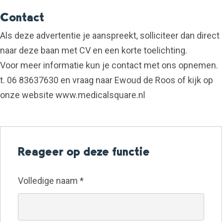
Contact
Als deze advertentie je aanspreekt, solliciteer dan direct
naar deze baan met CV en een korte toelichting.
Voor meer informatie kun je contact met ons opnemen.
t. 06 83637630 en vraag naar Ewoud de Roos of kijk op
onze website www.medicalsquare.nl
Reageer op deze functie
Volledige naam
*