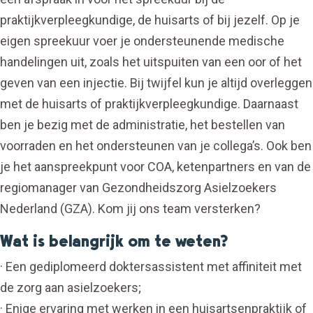
praktijkverpleegkundige, de huisarts of bij jezelf. Op je
eigen spreekuur voer je ondersteunende medische
handelingen uit, zoals het uitspuiten van een oor of het
geven van een injectie. Bij twijfel kun je altijd overleggen
met de huisarts of praktijkverpleegkundige. Daarnaast
ben je bezig met de administratie, het bestellen van
voorraden en het ondersteunen van je collega’s. Ook ben
je het aanspreekpunt voor COA, ketenpartners en van de
regiomanager van Gezondheidszorg Asielzoekers
Nederland (GZA). Kom jij ons team versterken?
Wat is belangrijk om te weten?
· Een gediplomeerd doktersassistent met affiniteit met
de zorg aan asielzoekers;
· Enige ervaring met werken in een huisartsenpraktijk of