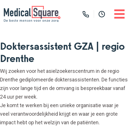
Doktersassistent GZA | regio
Drenthe
Wij zoeken voor het asielzoekerscentrum in de regio
Drenthe gediplomeerde doktersassistenten. De functies
zijn voor lange tijd en de omvang is bespreekbaar vanaf
24 uur per week.
Je komt te werken bij een unieke organisatie waar je
veel verantwoordelijkheid krijgt en waar je een grote
impact hebt op het welzijn van de patiënten.