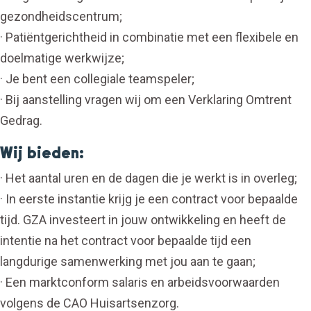
gezondheidscentrum;
· Patiëntgerichtheid in combinatie met een flexibele en
doelmatige werkwijze;
· Je bent een collegiale teamspeler;
· Bij aanstelling vragen wij om een Verklaring Omtrent
Gedrag.
Wij bieden:
· Het aantal uren en de dagen die je werkt is in overleg;
· In eerste instantie krijg je een contract voor bepaalde
tijd. GZA investeert in jouw ontwikkeling en heeft de
intentie na het contract voor bepaalde tijd een
langdurige samenwerking met jou aan te gaan;
· Een marktconform salaris en arbeidsvoorwaarden
volgens de CAO Huisartsenzorg.