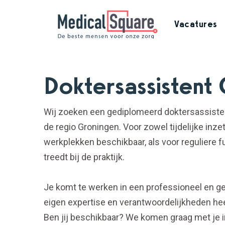
Vacatures
Doktersassistent
Wij zoeken een gediplomeerd doktersassistent
de regio Groningen. Voor zowel tijdelijke inz
werkplekken beschikbaar, als voor reguliere fu
treedt bij de praktijk.
Je komt te werken in een professioneel en ge
eigen expertise en verantwoordelijkheden hee
Ben jij beschikbaar? We komen graag met je i