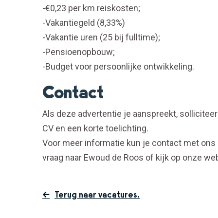
-€0,23 per km reiskosten;
-Vakantiegeld (8,33%)
-Vakantie uren (25 bij fulltime);
-Pensioenopbouw;
-Budget voor persoonlijke ontwikkeling.
Contact
Als deze advertentie je aanspreekt, sollicitee
CV en een korte toelichting.
Voor meer informatie kun je contact met ons
vraag naar Ewoud de Roos of kijk op onze w
Terug naar vacatures.