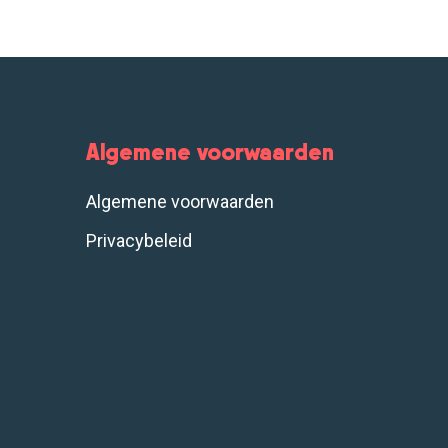
Algemene voorwaarden
Algemene voorwaarden
Privacybeleid