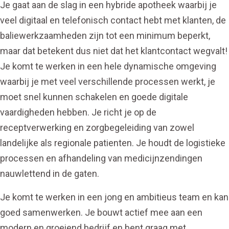
Je gaat aan de slag in een hybride apotheek waarbij je
veel digitaal en telefonisch contact hebt met klanten, de
baliewerkzaamheden zijn tot een minimum beperkt,
maar dat betekent dus niet dat het klantcontact wegvalt!
Je komt te werken in een hele dynamische omgeving
waarbij je met veel verschillende processen werkt, je
moet snel kunnen schakelen en goede digitale
vaardigheden hebben. Je richt je op de
receptverwerking en zorgbegeleiding van zowel
landelijke als regionale patienten. Je houdt de logistieke
processen en afhandeling van medicijnzendingen
nauwlettend in de gaten.
Je komt te werken in een jong en ambitieus team en kan
goed samenwerken. Je bouwt actief mee aan een
modern en groeiend bedrijf en bent graag met