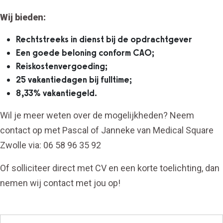
Wij bieden:
Rechtstreeks in dienst bij de opdrachtgever
Een goede beloning conform CAO;
Reiskostenvergoeding;
25 vakantiedagen bij fulltime;
8,33% vakantiegeld.
Wil je meer weten over de mogelijkheden? Neem
contact op met Pascal of Janneke van Medical Square
Zwolle via: 06 58 96 35 92
Of solliciteer direct met CV en een korte toelichting, dan
nemen wij contact met jou op!