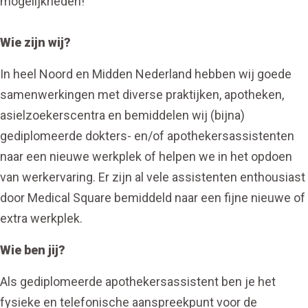
mogelijkheden!
Wie zijn wij?
In heel Noord en Midden Nederland hebben wij goede
samenwerkingen met diverse praktijken, apotheken,
asielzoekerscentra en bemiddelen wij (bijna)
gediplomeerde dokters- en/of apothekersassistenten
naar een nieuwe werkplek of helpen we in het opdoen
van werkervaring. Er zijn al vele assistenten enthousiast
door Medical Square bemiddeld naar een fijne nieuwe of
extra werkplek.
Wie ben jij?
Als gediplomeerde apothekersassistent ben je het
fysieke en telefonische aanspreekpunt voor de