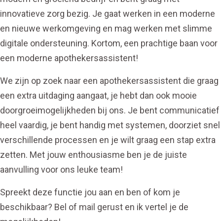
innovatieve zorg bezig. Je gaat werken in een moderne
en nieuwe werkomgeving en mag werken met slimme
digitale ondersteuning. Kortom, een prachtige baan voor
een moderne apothekersassistent!
We zijn op zoek naar een apothekersassistent die graag
een extra uitdaging aangaat, je hebt dan ook mooie
doorgroeimogelijkheden bij ons. Je bent communicatief
heel vaardig, je bent handig met systemen, doorziet snel
verschillende processen en je wilt graag een stap extra
zetten. Met jouw enthousiasme ben je de juiste
aanvulling voor ons leuke team!
​​​​​​​Spreekt deze functie jou aan en ben of kom je
beschikbaar? Bel of mail gerust en ik vertel je de