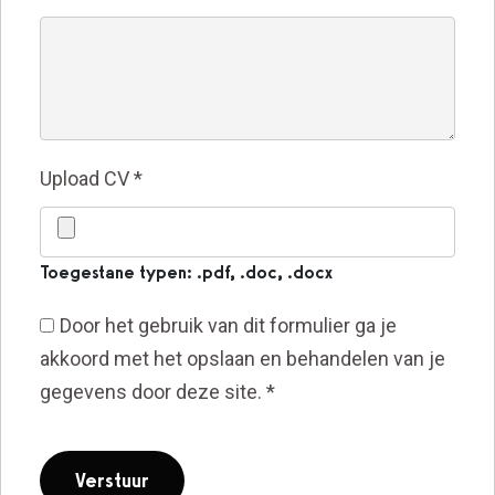
Upload CV
*
Toegestane typen: .pdf, .doc, .docx
Door het gebruik van dit formulier ga je
akkoord met het opslaan en behandelen van je
gegevens door deze site.
*