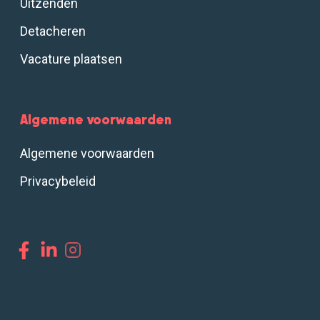
Uitzenden
Detacheren
Vacature plaatsen
Algemene voorwaarden
Algemene voorwaarden
Privacybeleid