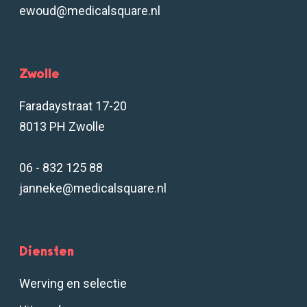
ewoud@medicalsquare.nl
Zwolle
Faradaystraat 17-20
8013 PH Zwolle
06 - 832 125 88
janneke@medicalsquare.nl
Diensten
Werving en selectie