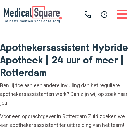
Apothekersassistent Hybride
Apotheek | 24 uur of meer |
Rotterdam
Ben jij toe aan een andere invulling dan het reguliere
apothekersassistenten werk? Dan zijn wij op zoek naar
jou!
​​​​​​​Voor een opdrachtgever in Rotterdam Zuid zoeken we
een apothekersassistent ter uitbreiding van het team!