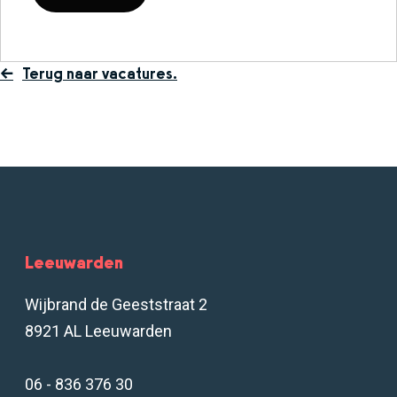
Terug naar vacatures.
Leeuwarden
Wijbrand de Geeststraat 2
8921 AL Leeuwarden
06 - 836 376 30