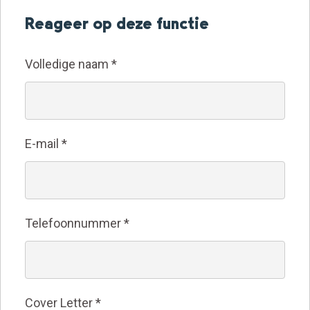
Reageer op deze functie
Volledige naam
*
E-mail
*
Telefoonnummer
*
Cover Letter
*