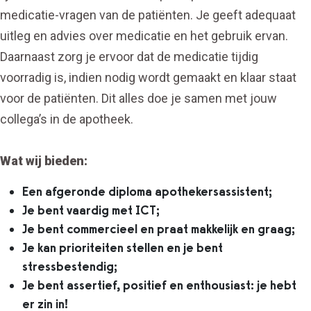
medicatie-vragen van de patiënten. Je geeft adequaat
uitleg en advies over medicatie en het gebruik ervan.
Daarnaast zorg je ervoor dat de medicatie tijdig
voorradig is, indien nodig wordt gemaakt en klaar staat
voor de patiënten. Dit alles doe je samen met jouw
collega’s in de apotheek.
Wat wij bieden:
Een afgeronde diploma apothekersassistent;
Je bent vaardig met ICT;
Je bent commercieel en praat makkelijk en graag;
Je kan prioriteiten stellen en je bent
stressbestendig;
Je bent assertief, positief en enthousiast: je hebt
er zin in!