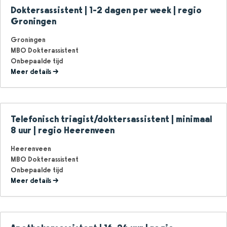
Doktersassistent | 1-2 dagen per week | regio
Groningen
Groningen
MBO Dokterassistent
Onbepaalde tijd
Meer details
Telefonisch triagist/doktersassistent | minimaal
8 uur | regio Heerenveen
Heerenveen
MBO Dokterassistent
Onbepaalde tijd
Meer details