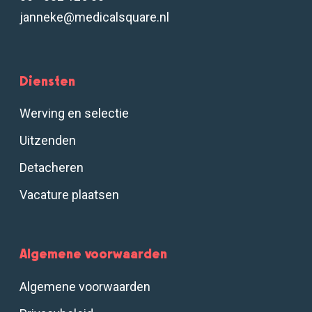
janneke@medicalsquare.nl
Diensten
Werving en selectie
Uitzenden
Detacheren
Vacature plaatsen
Algemene voorwaarden
Algemene voorwaarden