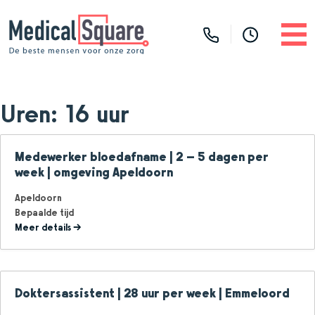
Uren:
16 uur
Medewerker bloedafname | 2 – 5 dagen per
week | omgeving Apeldoorn
Apeldoorn
Bepaalde tijd
Meer details
Doktersassistent | 28 uur per week | Emmeloord