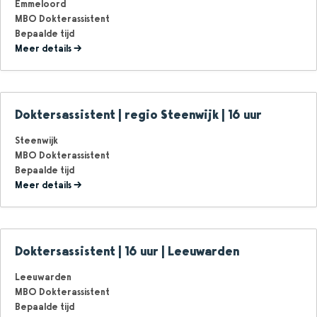
Emmeloord
MBO Dokterassistent
Bepaalde tijd
Meer details
Doktersassistent | regio Steenwijk | 16 uur
Steenwijk
MBO Dokterassistent
Bepaalde tijd
Meer details
Doktersassistent | 16 uur | Leeuwarden
Leeuwarden
MBO Dokterassistent
Bepaalde tijd