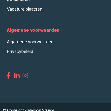
Vacature plaatsen
Algemene voorwaarden
Algemene voorwaarden
Privacybeleid
© Copyright - Medical Square