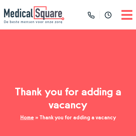
Thank you for adding a
vacancy
Home
»
Thank you for adding a vacancy