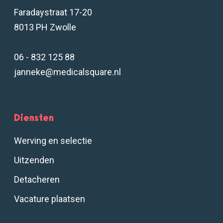
Faradaystraat 17-20
8013 PH Zwolle
06 - 832 125 88
janneke@medicalsquare.nl
Diensten
Werving en selectie
Uitzenden
Detacheren
Vacature plaatsen