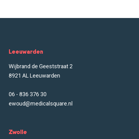
Leeuwarden
Wijbrand de Geeststraat 2
8921 AL Leeuwarden
06 - 836 376 30
ewoud@medicalsquare.nl
Zwolle