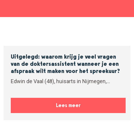
Uitgelegd: waarom krijg je veel vragen
van de doktersassistent wanneer je een
afspraak wilt maken voor het spreekuur?
Edwin de Vaal (48), huisarts in Nijmegen,...
Lees meer