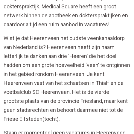
dokterspraktijk. Medical Square heeft een groot
netwerk binnen de apotheek en dokterspraktijken en
daardoor altijd een ruim aanbod in vacatures!
Wist je dat Heerenveen het oudste veenkanaaldorp
van Nederland is? Heerenveen heeft zijn naam
letterlijk te danken aan drie ‘Heeren’ die het doel
hadden om een grote hoeveelheid ‘veen’ te ontginnen
in het gebied rondom Heerenveen. Je kent
Heerenveen vast van het schaatsen in Thialf en de
voetbalclub SC Heerenveen. Het is de vierde
grootste plaats van de provincie Friesland, maar kent
geen stadsrechten en behoort daarmee niet tot de
Friese Elfsteden(tocht).
Staan er momenteel geen vacatures in Heerenveen