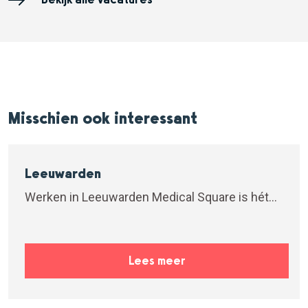
Misschien ook interessant
Leeuwarden
Werken in Leeuwarden Medical Square is hét...
Lees meer