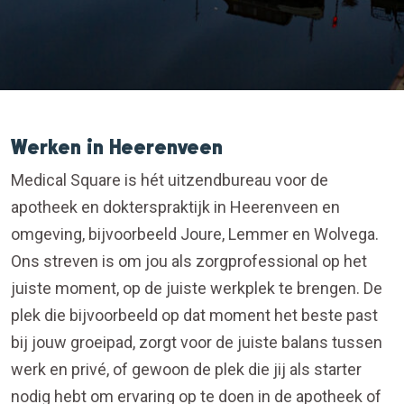
Werken in Heerenveen
Medical Square is hét uitzendbureau voor de
apotheek en dokterspraktijk in Heerenveen en
omgeving, bijvoorbeeld Joure, Lemmer en Wolvega.
Ons streven is om jou als zorgprofessional op het
juiste moment, op de juiste werkplek te brengen. De
plek die bijvoorbeeld op dat moment het beste past
bij jouw groeipad, zorgt voor de juiste balans tussen
werk en privé, of gewoon de plek die jij als starter
nodig hebt om ervaring op te doen in de apotheek of