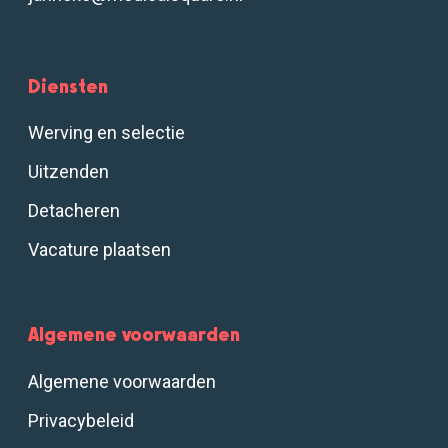
Diensten
Werving en selectie
Uitzenden
Detacheren
Vacature plaatsen
Algemene voorwaarden
Algemene voorwaarden
Privacybeleid