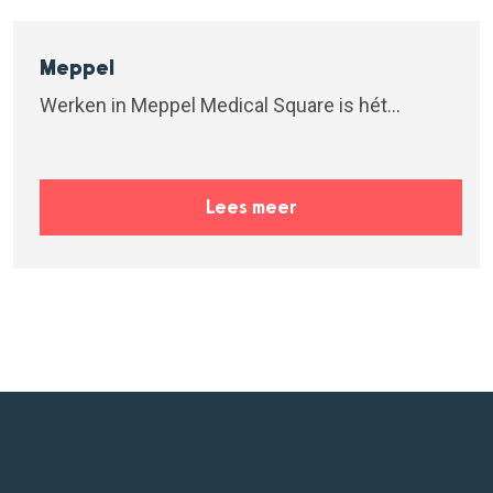
Meppel
Werken in Meppel Medical Square is hét...
Lees meer