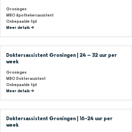
Groningen
MBO Apothekersassistent
Onbepaalde tijd
Meer details
Doktersassistent Groningen | 24 – 32 uur per
week
Groningen
MBO Dokterassistent
Onbepaalde tijd
Meer details
Doktersassistent Groningen | 16-24 uur per
week