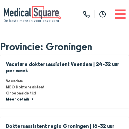
Provincie:
Groningen
Vacature doktersassistent Veendam | 24-32 uur
per week
Veendam
MBO Dokterassistent
Onbepaalde tijd
Meer details
Doktersassistent regio Groningen | 16-32 uur