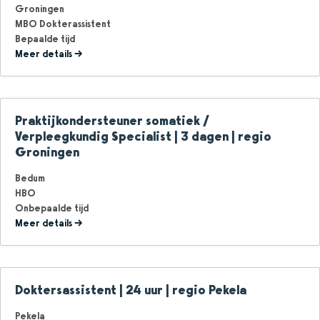
Groningen
MBO Dokterassistent
Bepaalde tijd
Meer details
Praktijkondersteuner somatiek /
Verpleegkundig Specialist | 3 dagen | regio
Groningen
Bedum
HBO
Onbepaalde tijd
Meer details
Doktersassistent | 24 uur | regio Pekela
Pekela