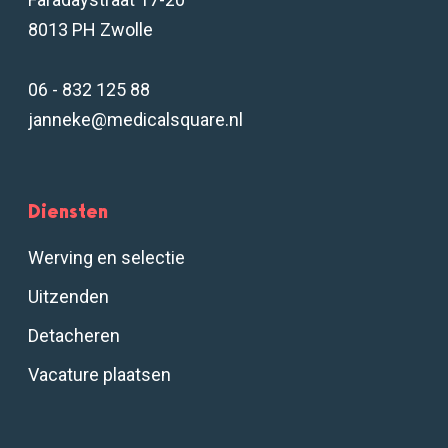
8013 PH Zwolle
06 - 832 125 88
janneke@medicalsquare.nl
Diensten
Werving en selectie
Uitzenden
Detacheren
Vacature plaatsen