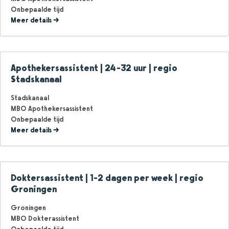
Onbepaalde tijd
Meer details
Apothekersassistent | 24-32 uur | regio
Stadskanaal
Stadskanaal
MBO Apothekersassistent
Onbepaalde tijd
Meer details
Doktersassistent | 1-2 dagen per week | regio
Groningen
Groningen
MBO Dokterassistent