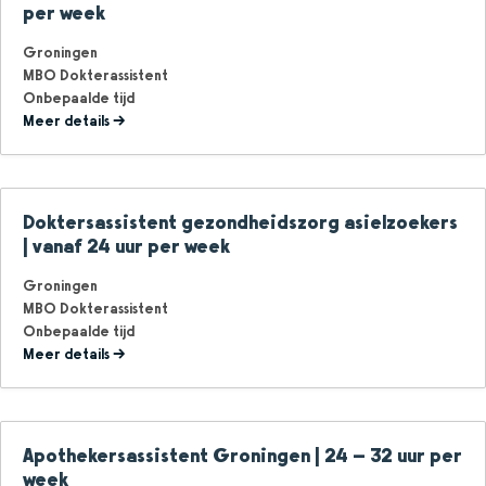
per week
Groningen
MBO Dokterassistent
Onbepaalde tijd
Meer details
Doktersassistent gezondheidszorg asielzoekers
| vanaf 24 uur per week
Groningen
MBO Dokterassistent
Onbepaalde tijd
Meer details
Apothekersassistent Groningen | 24 – 32 uur per
week