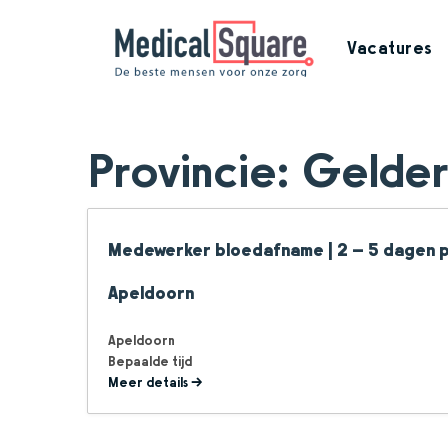
Vacatures
Provincie:
Gelder
Medewerker bloedafname | 2 – 5 dagen p
Apeldoorn
Apeldoorn
Bepaalde tijd
Meer details