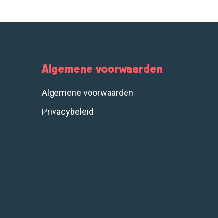
Algemene voorwaarden
Algemene voorwaarden
Privacybeleid