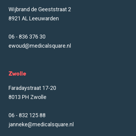
Wijbrand de Geeststraat 2
8921 AL Leeuwarden
06 - 836 376 30
ewoud@medicalsquare.nl
Zwolle
Faradaystraat 17-20
8013 PH Zwolle
06 - 832 125 88
janneke@medicalsquare.nl