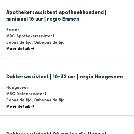
Apothekersassistent apotheekhoudend |
minimaal 16 uur | regio Emmen
Emmen
MBO Apothekersassistent
Bepaalde tijd
Onbepaalde tijd
Meer details
Doktersassistent | 16-32 uur | regio Hoogeveen
Hoogeveen
MBO Dokterassistent
Bepaalde tijd
Onbepaalde tijd
Meer details