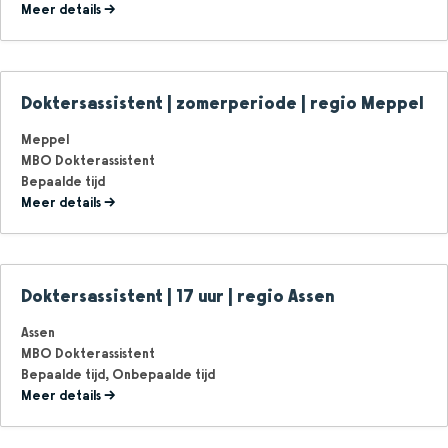
Meer details
Doktersassistent | zomerperiode | regio Meppel
Meppel
MBO Dokterassistent
Bepaalde tijd
Meer details
Doktersassistent | 17 uur | regio Assen
Assen
MBO Dokterassistent
Bepaalde tijd
Onbepaalde tijd
Meer details