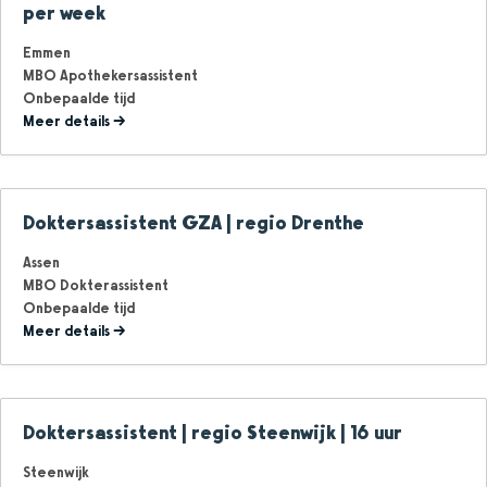
per week
Emmen
MBO Apothekersassistent
Onbepaalde tijd
Meer details
Doktersassistent GZA | regio Drenthe
Assen
MBO Dokterassistent
Onbepaalde tijd
Meer details
Doktersassistent | regio Steenwijk | 16 uur
Steenwijk