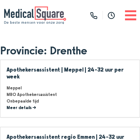
Provincie:
Drenthe
Apothekersassistent | Meppel | 24-32 uur per
week
Meppel
MBO Apothekersassistent
Onbepaalde tijd
Meer details
Apothekersassistent regio Emmen | 24-32 uur