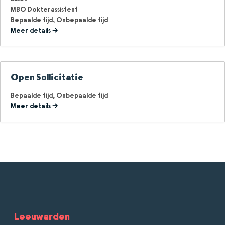
MBO Dokterassistent
Bepaalde tijd
Onbepaalde tijd
Meer details
Open Sollicitatie
Bepaalde tijd
Onbepaalde tijd
Meer details
Leeuwarden