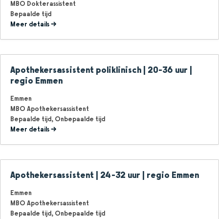
MBO Dokterassistent
Bepaalde tijd
Meer details
Apothekersassistent poliklinisch | 20-36 uur |
regio Emmen
Emmen
MBO Apothekersassistent
Bepaalde tijd
Onbepaalde tijd
Meer details
Apothekersassistent | 24-32 uur | regio Emmen
Emmen
MBO Apothekersassistent
Bepaalde tijd
Onbepaalde tijd