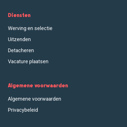
Diensten
Werving en selectie
Uitzenden
Detacheren
Vacature plaatsen
Algemene voorwaarden
Algemene voorwaarden
Privacybeleid