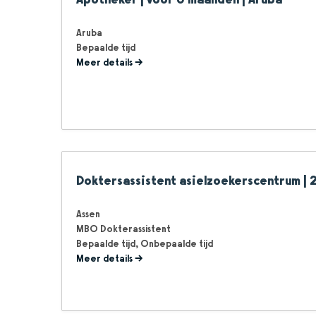
Aruba
Bepaalde tijd
Meer details
Doktersassistent asielzoekerscentrum | 2
Assen
MBO Dokterassistent
Bepaalde tijd
Onbepaalde tijd
Meer details