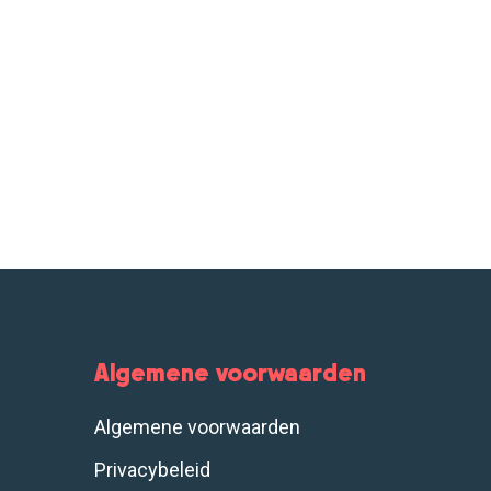
Algemene voorwaarden
Algemene voorwaarden
Privacybeleid