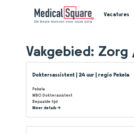
Vacatures
Vakgebied:
Zorg 
Doktersassistent | 24 uur | regio Pekela
Pekela
MBO Dokterassistent
Bepaalde tijd
Meer details