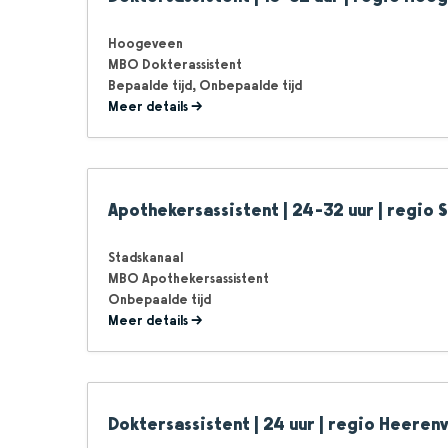
Hoogeveen
MBO Dokterassistent
Bepaalde tijd
Onbepaalde tijd
Meer details
Apothekersassistent | 24-32 uur | regio 
Stadskanaal
MBO Apothekersassistent
Onbepaalde tijd
Meer details
Doktersassistent | 24 uur | regio Heeren