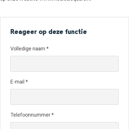
Reageer op deze functie
Volledige naam
*
E-mail
*
Telefoonnummer
*