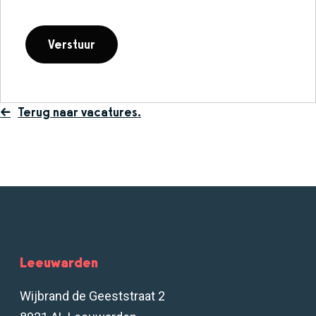
Terug naar vacatures.
Leeuwarden
Wijbrand de Geeststraat 2