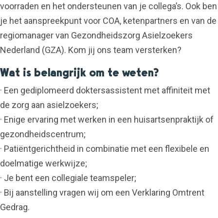
voorraden en het ondersteunen van je collega’s. Ook ben
je het aanspreekpunt voor COA, ketenpartners en van de
regiomanager van Gezondheidszorg Asielzoekers
Nederland (GZA). Kom jij ons team versterken?
Wat is belangrijk om te weten?
· Een gediplomeerd doktersassistent met affiniteit met
de zorg aan asielzoekers;
· Enige ervaring met werken in een huisartsenpraktijk of
gezondheidscentrum;
· Patiëntgerichtheid in combinatie met een flexibele en
doelmatige werkwijze;
· Je bent een collegiale teamspeler;
· Bij aanstelling vragen wij om een Verklaring Omtrent
Gedrag.