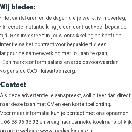
Wij bieden:
· Het aantal uren en de dagen die je werkt is in overleg;
· In eerste instantie krijg je een contract voor bepaalde
tijd. GZA investeert in jouw ontwikkeling en heeft de
intentie na het contract voor bepaalde tijd een
langdurige samenwerking met jou aan te gaan;
· Een marktconform salaris en arbeidsvoorwaarden
volgens de CAO Huisartsenzorg.
Contact
Als deze advertentie je aanspreekt, solliciteer dan direct
naar deze baan met CV en een korte toelichting.
Voor meer informatie kun je contact met ons opnemen.
t. 06 58 96 35 92 en vraag naar Janneke Koelmans of kijk
op onze website www.medicalsquare.nl