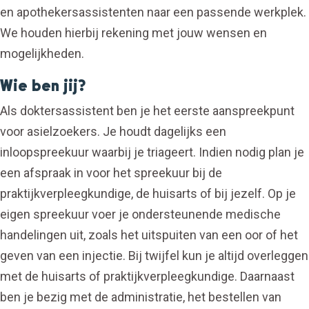
en apothekersassistenten naar een passende werkplek.
We houden hierbij rekening met jouw wensen en
mogelijkheden.
Wie ben jij?
Als doktersassistent ben je het eerste aanspreekpunt
voor asielzoekers. Je houdt dagelijks een
inloopspreekuur waarbij je triageert. Indien nodig plan je
een afspraak in voor het spreekuur bij de
praktijkverpleegkundige, de huisarts of bij jezelf. Op je
eigen spreekuur voer je ondersteunende medische
handelingen uit, zoals het uitspuiten van een oor of het
geven van een injectie. Bij twijfel kun je altijd overleggen
met de huisarts of praktijkverpleegkundige. Daarnaast
ben je bezig met de administratie, het bestellen van