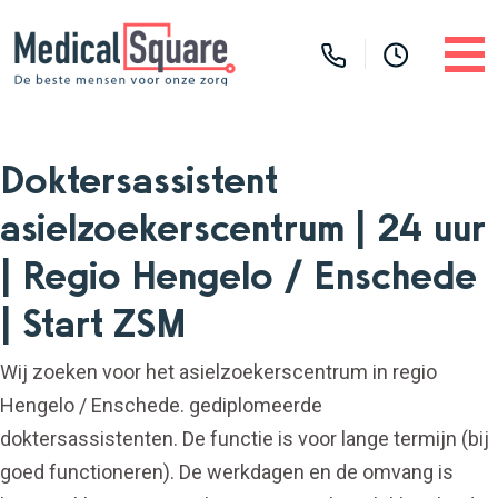
Doktersassistent
asielzoekerscentrum | 24 uur
| Regio Hengelo / Enschede
| Start ZSM
Wij zoeken voor het asielzoekerscentrum in regio
Hengelo / Enschede. gediplomeerde
doktersassistenten. De functie is voor lange termijn (bij
goed functioneren). De werkdagen en de omvang is