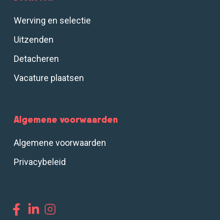
Werving en selectie
Uitzenden
Detacheren
Vacature plaatsen
Algemene voorwaarden
Algemene voorwaarden
Privacybeleid