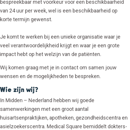
bespreekbaar met voorkeur voor een beschikbaarheid
van 24 uur per week, wel is een beschikbaarheid op
korte termijn gewenst.
Je komt te werken bij een unieke organisatie waar je
veel verantwoordelijkheid krijgt en waar je een grote
impact hebt op het welzijn van de patiënten.
Wij komen graag met je in contact om samen jouw
wensen en de mogelijkheden te bespreken.
Wie zijn wij?
In Midden – Nederland hebben wij goede
samenwerkingen met een groot aantal
huisartsenpraktijken, apotheken, gezondheidscentra en
asielzoekerscentra. Medical Square bemiddelt dokters-