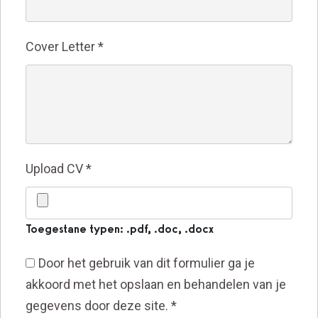
Cover Letter
*
Upload CV
*
Toegestane typen: .pdf, .doc, .docx
Door het gebruik van dit formulier ga je
akkoord met het opslaan en behandelen van je
gegevens door deze site.
*