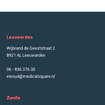
Leeuwarden
Wijbrand de Geeststraat 2
8921 AL Leeuwarden
06 - 836 376 30
ewoud@medicalsquare.nl
Zwolle