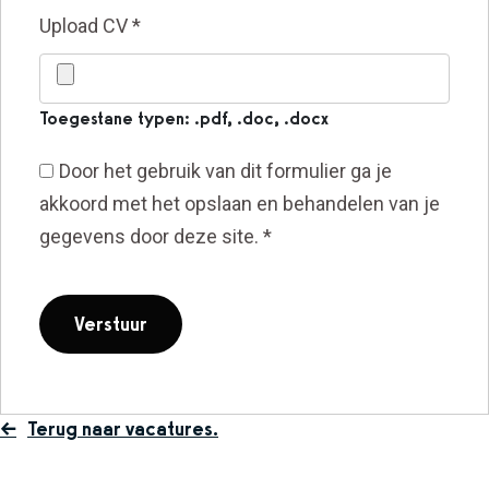
Upload CV
*
Toegestane typen: .pdf, .doc, .docx
Door het gebruik van dit formulier ga je
akkoord met het opslaan en behandelen van je
gegevens door deze site.
*
Terug naar vacatures.