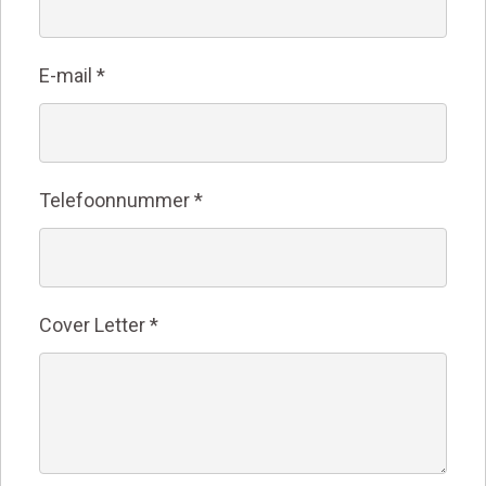
E-mail
*
Telefoonnummer
*
Cover Letter
*