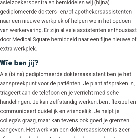
asielzoekerscentra en bemiddelen wij (bijna)
gediplomeerde dokters- en/of apothekersassistenten
naar een nieuwe werkplek of helpen we in het opdoen
van werkervaring. Er zijn al vele assistenten enthousiast
door Medical Square bemiddeld naar een fijne nieuwe of
extra werkplek.
Wie ben jij?
Als (bijna) gediplomeerde doktersassistent ben je het
aanspreekpunt voor de patiënten. Je plant afspraken in,
triageert aan de telefoon en je verricht medische
handelingen. Je kan zelfstandig werken, bent flexibel en
communiceert duidelijk en vriendelijk. Je helpt je
collega’s graag, maar kan tevens ook goed je grenzen
aangeven. Het werk van een doktersassistent is zeer