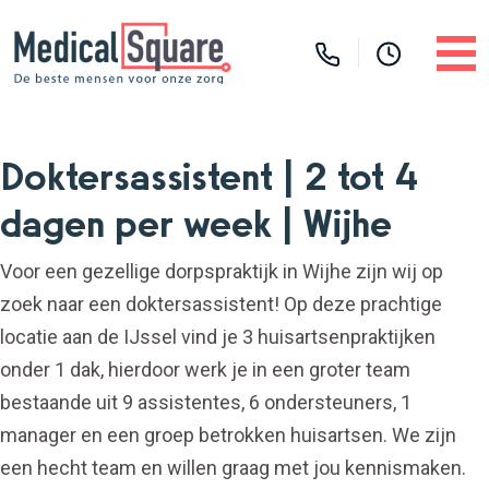
Doktersassistent | 2 tot 4
dagen per week | Wijhe
Voor een gezellige dorpspraktijk in Wijhe zijn wij op
zoek naar een doktersassistent! Op deze prachtige
locatie aan de IJssel vind je 3 huisartsenpraktijken
onder 1 dak, hierdoor werk je in een groter team
bestaande uit 9 assistentes, 6 ondersteuners, 1
manager en een groep betrokken huisartsen. We zijn
een hecht team en willen graag met jou kennismaken.