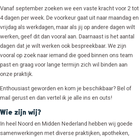
Vanaf september zoeken we een vaste kracht voor 2 tot
4 dagen per week. De voorkeur gaat uit naar maandag en
vrijdag als werkdagen, maar als jij op andere dagen wilt
werken, geef dit dan vooral aan. Daarnaast is het aantal
dagen dat je wilt werken ook bespreekbaar. We zijn
vooral op zoek naar iemand die goed binnen ons team
past en graag voor lange termijn zich wil binden aan
onze praktijk.
Enthousiast geworden en kom je beschikbaar? Bel of
mail gerust en dan vertel ik je alle ins en outs!
Wie zijn wij?
In heel Noord en Midden Nederland hebben wij goede
samenwerkingen met diverse praktijken, apotheken,