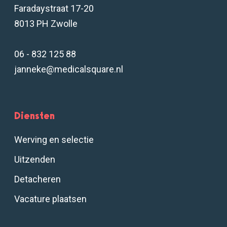
Faradaystraat 17-20
8013 PH Zwolle
06 - 832 125 88
janneke@medicalsquare.nl
Diensten
Werving en selectie
Uitzenden
Detacheren
Vacature plaatsen