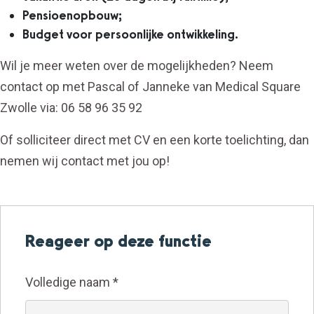
Pensioenopbouw;
Budget voor persoonlijke ontwikkeling.
Wil je meer weten over de mogelijkheden? Neem
contact op met Pascal of Janneke van Medical Square
Zwolle via: 06 58 96 35 92
Of solliciteer direct met CV en een korte toelichting, dan
nemen wij contact met jou op!
Reageer op deze functie
Volledige naam
*