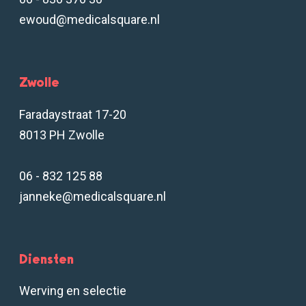
ewoud@medicalsquare.nl
Zwolle
Faradaystraat 17-20
8013 PH Zwolle
06 - 832 125 88
janneke@medicalsquare.nl
Diensten
Werving en selectie