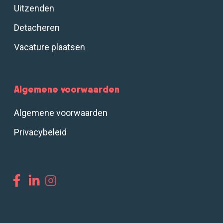
Uitzenden
Detacheren
Vacature plaatsen
Algemene voorwaarden
Algemene voorwaarden
Privacybeleid