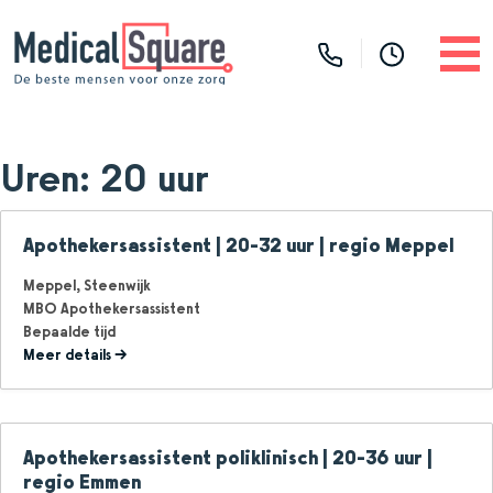
Uren:
20 uur
Apothekersassistent | 20-32 uur | regio Meppel
Meppel
Steenwijk
MBO Apothekersassistent
Bepaalde tijd
Meer details
Apothekersassistent poliklinisch | 20-36 uur |
regio Emmen