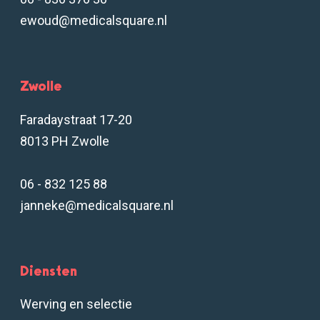
ewoud@medicalsquare.nl
Zwolle
Faradaystraat 17-20
8013 PH Zwolle
06 - 832 125 88
janneke@medicalsquare.nl
Diensten
Werving en selectie