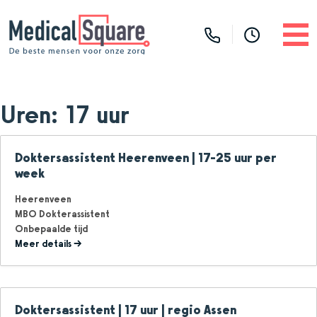
Uren:
17 uur
Doktersassistent Heerenveen | 17-25 uur per
week
Heerenveen
MBO Dokterassistent
Onbepaalde tijd
Meer details
Doktersassistent | 17 uur | regio Assen