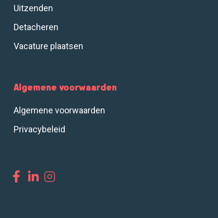
Uitzenden
Detacheren
Vacature plaatsen
Algemene voorwaarden
Algemene voorwaarden
Privacybeleid