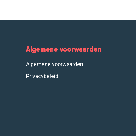
Algemene voorwaarden
Algemene voorwaarden
Privacybeleid