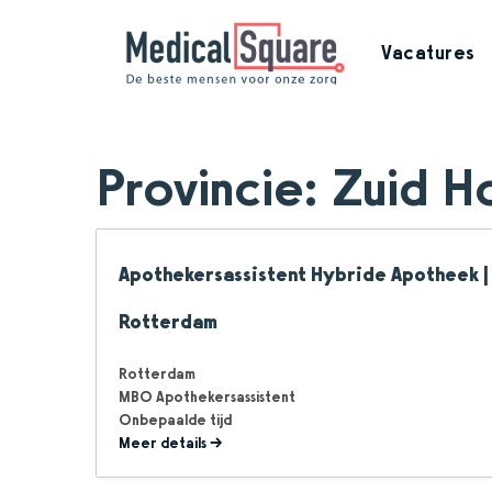
Vacatures
Provincie:
Zuid H
Apothekersassistent Hybride Apotheek | 
Rotterdam
Rotterdam
MBO Apothekersassistent
Onbepaalde tijd
Meer details