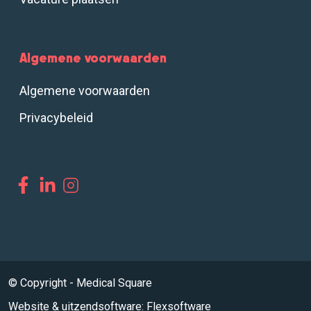
Algemene voorwaarden
Algemene voorwaarden
Privacybeleid
© Copyright - Medical Square
Website
&
uitzendsoftware: Flexsoftware