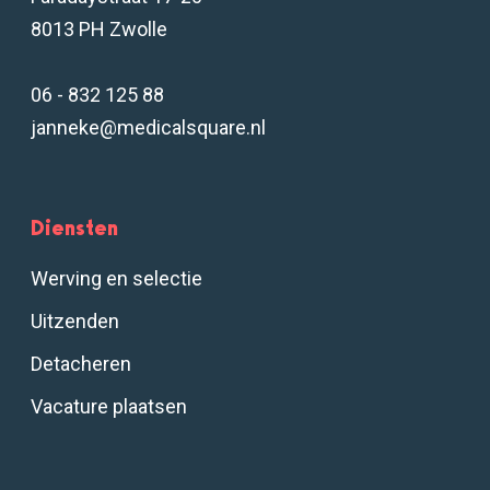
8013 PH Zwolle
06 - 832 125 88
janneke@medicalsquare.nl
Diensten
Werving en selectie
Uitzenden
Detacheren
Vacature plaatsen