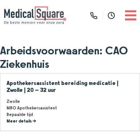
Arbeidsvoorwaarden:
CAO
Ziekenhuis
Apothekersassistent bereiding medicatie |
Zwolle | 20 – 32 uur
Zwolle
MBO Apothekersassistent
Bepaalde tijd
Meer details