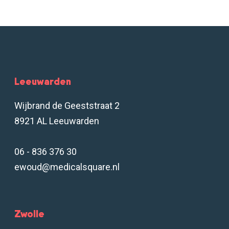
Leeuwarden
Wijbrand de Geeststraat 2
8921 AL Leeuwarden
06 - 836 376 30
ewoud@medicalsquare.nl
Zwolle