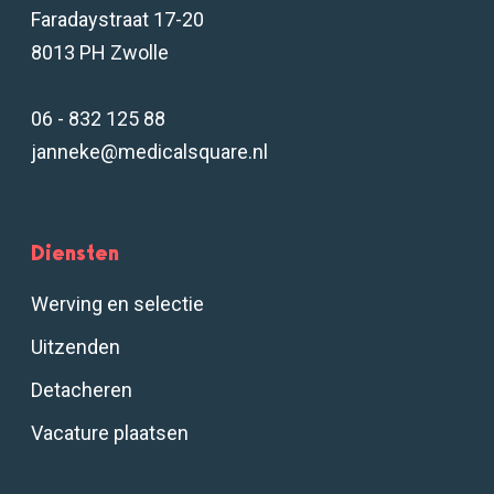
Faradaystraat 17-20
8013 PH Zwolle
06 - 832 125 88
janneke@medicalsquare.nl
Diensten
Werving en selectie
Uitzenden
Detacheren
Vacature plaatsen